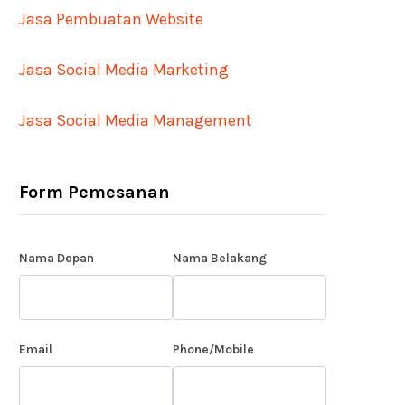
Jasa Pembuatan Website
Jasa Social Media Marketing
Jasa Social Media Management
Form Pemesanan
Nama Depan
Nama Belakang
Email
Phone/Mobile