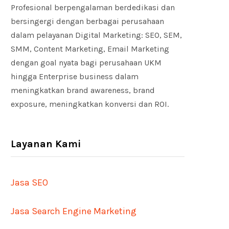
Profesional berpengalaman berdedikasi dan
bersingergi dengan berbagai perusahaan
dalam pelayanan Digital Marketing: SEO, SEM,
SMM, Content Marketing, Email Marketing
dengan goal nyata bagi perusahaan UKM
hingga Enterprise business dalam
meningkatkan brand awareness, brand
exposure, meningkatkan konversi dan ROI.
Layanan Kami
Jasa SEO
Jasa Search Engine Marketing