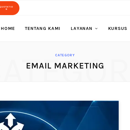
QUOTATIO
N
HOME
TENTANG KAMI
LAYANAN
KURSUS
CATEGOR
CATEGORY
EMAIL MARKETING