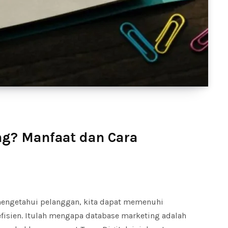
ng? Manfaat dan Cara
mengetahui pelanggan, kita dapat memenuhi
fisien. Itulah mengapa database marketing adalah