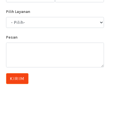
Pilih Layanan
Pesan
KIRIM