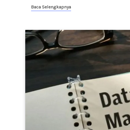
Baca Selengkapnya