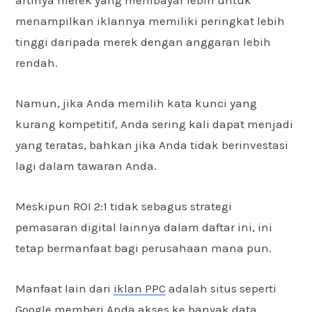
menampilkan iklannya memiliki peringkat lebih
tinggi daripada merek dengan anggaran lebih
rendah.
Namun, jika Anda memilih kata kunci yang
kurang kompetitif, Anda sering kali dapat menjadi
yang teratas, bahkan jika Anda tidak berinvestasi
lagi dalam tawaran Anda.
Meskipun ROI 2:1 tidak sebagus strategi
pemasaran digital lainnya dalam daftar ini, ini
tetap bermanfaat bagi perusahaan mana pun.
Manfaat lain dari
iklan PPC
adalah situs seperti
Google memberi Anda akses ke banyak data