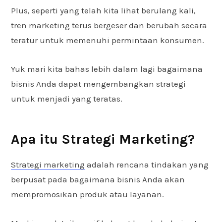
Plus, seperti yang telah kita lihat berulang kali,
tren marketing terus bergeser dan berubah secara
teratur untuk memenuhi permintaan konsumen.
Yuk mari kita bahas lebih dalam lagi bagaimana
bisnis Anda dapat mengembangkan strategi
untuk menjadi yang teratas.
Apa itu Strategi Marketing?
Strategi marketing
adalah rencana tindakan yang
berpusat pada bagaimana bisnis Anda akan
mempromosikan produk atau layanan.