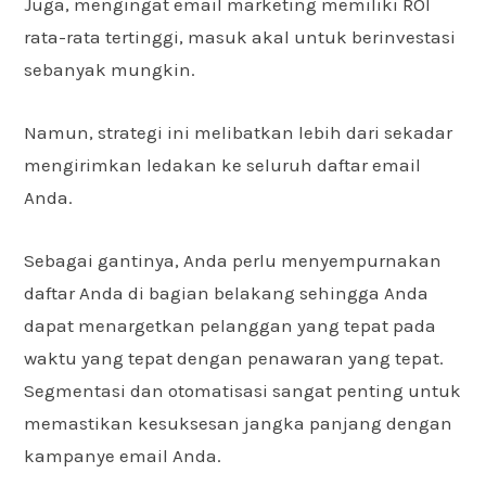
Juga, mengingat email marketing memiliki ROI
rata-rata tertinggi, masuk akal untuk berinvestasi
sebanyak mungkin.
Namun, strategi ini melibatkan lebih dari sekadar
mengirimkan ledakan ke seluruh daftar email
Anda.
Sebagai gantinya, Anda perlu menyempurnakan
daftar Anda di bagian belakang sehingga Anda
dapat menargetkan pelanggan yang tepat pada
waktu yang tepat dengan penawaran yang tepat.
Segmentasi dan otomatisasi sangat penting untuk
memastikan kesuksesan jangka panjang dengan
kampanye email Anda.