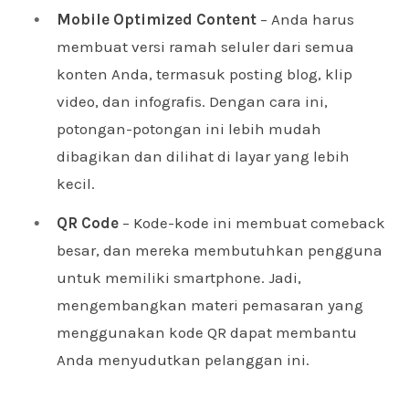
Mobile Optimized Content
– Anda harus
membuat versi ramah seluler dari semua
konten Anda, termasuk posting blog, klip
video, dan infografis. Dengan cara ini,
potongan-potongan ini lebih mudah
dibagikan dan dilihat di layar yang lebih
kecil.
QR Code
– Kode-kode ini membuat comeback
besar, dan mereka membutuhkan pengguna
untuk memiliki smartphone. Jadi,
mengembangkan materi pemasaran yang
menggunakan kode QR dapat membantu
Anda menyudutkan pelanggan ini.