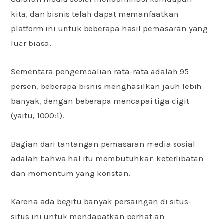
kita, dan bisnis telah dapat memanfaatkan
platform ini untuk beberapa hasil pemasaran yang
luar biasa.
Sementara pengembalian rata-rata adalah 95
persen, beberapa bisnis menghasilkan jauh lebih
banyak, dengan beberapa mencapai tiga digit
(yaitu, 1000:1).
Bagian dari tantangan pemasaran media sosial
adalah bahwa hal itu membutuhkan keterlibatan
dan momentum yang konstan.
Karena ada begitu banyak persaingan di situs-
situs ini untuk mendapatkan perhatian