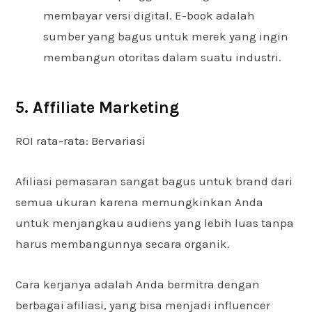
membayar versi digital. E-book adalah
sumber yang bagus untuk merek yang ingin
membangun otoritas dalam suatu industri.
5. Affiliate Marketing
ROI rata-rata: Bervariasi
Afiliasi pemasaran sangat bagus untuk brand dari
semua ukuran karena memungkinkan Anda
untuk menjangkau audiens yang lebih luas tanpa
harus membangunnya secara organik.
Cara kerjanya adalah Anda bermitra dengan
berbagai afiliasi, yang bisa menjadi influencer