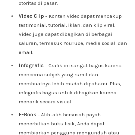
otoritas di pasar.
Video Clip
– Konten video dapat mencakup
testimonial, tutorial, iklan, dan klip viral.
Video juga dapat dibagikan di berbagai
saluran, termasuk YouTube, media sosial, dan
email.
Infografis
– Grafik ini sangat bagus karena
mencerna subjek yang rumit dan
membuatnya lebih mudah dipahami. Plus,
infografis bagus untuk dibagikan karena
menarik secara visual.
E-Book
– Alih-alih bersusah payah
menerbitkan buku fisik, Anda dapat
membiarkan pengguna mengunduh atau