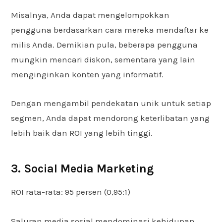
Misalnya, Anda dapat mengelompokkan
pengguna berdasarkan cara mereka mendaftar ke
milis Anda. Demikian pula, beberapa pengguna
mungkin mencari diskon, sementara yang lain
menginginkan konten yang informatif.
Dengan mengambil pendekatan unik untuk setiap
segmen, Anda dapat mendorong keterlibatan yang
lebih baik dan ROI yang lebih tinggi.
3. Social Media Marketing
ROI rata-rata: 95 persen (0,95:1)
Saluran media sosial mendominasi kehidupan