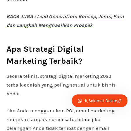
BACA JUGA :
Lead Generation: Konsep, Jenis, Poin
dan Langkah Menghasilkan Prospek
Apa Strategi Digital
Marketing Terbaik?
Secara teknis, strategi digital marketing 2023
terbaik adalah yang paling sesuai untuk bisnis
Anda.
Hi, Selamat Datang?
Jika Anda menggunakan ROI, email marketing
mungkin tampak nomor satu, tetapi jika
pelanggan Anda tidak terlibat dengan email