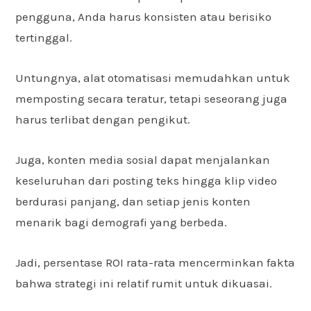
pengguna, Anda harus konsisten atau berisiko
tertinggal.
Untungnya, alat otomatisasi memudahkan untuk
memposting secara teratur, tetapi seseorang juga
harus terlibat dengan pengikut.
Juga, konten media sosial dapat menjalankan
keseluruhan dari posting teks hingga klip video
berdurasi panjang, dan setiap jenis konten
menarik bagi demografi yang berbeda.
Jadi, persentase ROI rata-rata mencerminkan fakta
bahwa strategi ini relatif rumit untuk dikuasai.