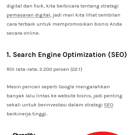
digital dan fisik, kita berbicara tentang strategi
pemasaran digital
, jadi mari kita lihat sembilan
cara terbaik untuk mempromosikan bisnis Anda
secara online.
1. Search Engine Optimization (SEO)
ROI rata-rata: 2.200 persen (22:1)
Mesin pencari seperti Google mengarahkan
banyak lalu lintas ke website bisnis, jadi penting
sekali untuk berinvestasi dalam strategi
SEO
berkinerja tinggi.