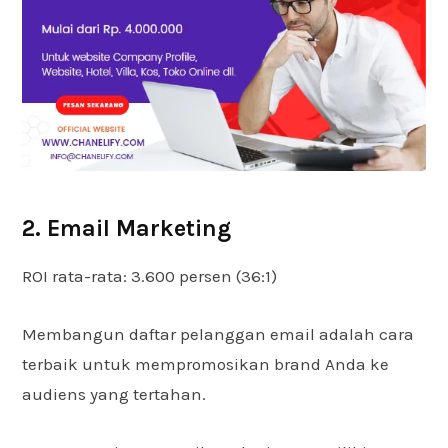
2. Email Marketing
ROI rata-rata: 3.600 persen (36:1)
Membangun daftar pelanggan email adalah cara
terbaik untuk mempromosikan brand Anda ke
audiens yang tertahan.