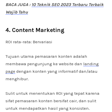
BACA JUGA :
10 Teknik SEO 2023 Terbaru Terbaik
Wajib Tahu
4. Content Marketing
ROI rata-rata: Bervariasi
Tujuan utama pemasaran konten adalah
membawa pengunjung ke website dan
landing
page
dengan konten yang informatif dan/atau
menghibur.
Sulit untuk menentukan ROI yang tepat karena
sifat pemasaran konten bersifat cair, dan sulit
untuk mendapatkan hasil yang konsisten.