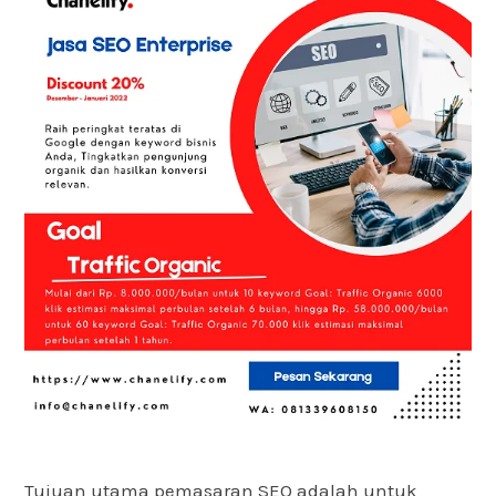
Tujuan utama pemasaran SEO adalah untuk