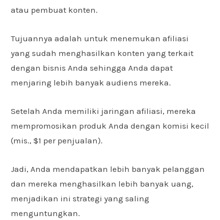
atau pembuat konten.
Tujuannya adalah untuk menemukan afiliasi
yang sudah menghasilkan konten yang terkait
dengan bisnis Anda sehingga Anda dapat
menjaring lebih banyak audiens mereka.
Setelah Anda memiliki jaringan afiliasi, mereka
mempromosikan produk Anda dengan komisi kecil
(mis., $1 per penjualan).
Jadi, Anda mendapatkan lebih banyak pelanggan
dan mereka menghasilkan lebih banyak uang,
menjadikan ini strategi yang saling
menguntungkan.