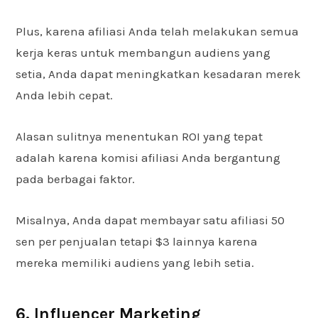
Plus, karena afiliasi Anda telah melakukan semua
kerja keras untuk membangun audiens yang
setia, Anda dapat meningkatkan kesadaran merek
Anda lebih cepat.
Alasan sulitnya menentukan ROI yang tepat
adalah karena komisi afiliasi Anda bergantung
pada berbagai faktor.
Misalnya, Anda dapat membayar satu afiliasi 50
sen per penjualan tetapi $3 lainnya karena
mereka memiliki audiens yang lebih setia.
6. Influencer Marketing