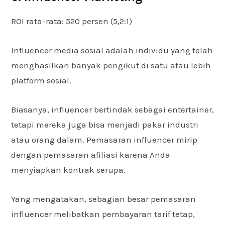
ROI rata-rata: 520 persen (5,2:1)
Influencer media sosial adalah individu yang telah
menghasilkan banyak pengikut di satu atau lebih
platform sosial.
Biasanya, influencer bertindak sebagai entertainer,
tetapi mereka juga bisa menjadi pakar industri
atau orang dalam. Pemasaran influencer mirip
dengan pemasaran afiliasi karena Anda
menyiapkan kontrak serupa.
Yang mengatakan, sebagian besar pemasaran
influencer melibatkan pembayaran tarif tetap,