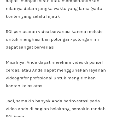
dapat “menjadi viral” atau mempertahankan
nilainya dalam jangka waktu yang lama (yaitu,
konten yang selalu hijau).
ROI pemasaran video bervariasi karena metode
untuk menghasilkan potongan-potongan ini
dapat sangat bervariasi.
Misalnya, Anda dapat merekam video di ponsel
cerdas, atau Anda dapat menggunakan layanan
videografer profesional untuk mengirimkan
konten kelas atas.
Jadi, semakin banyak Anda berinvestasi pada
video Anda di bagian belakang, semakin rendah
ROI Anda.