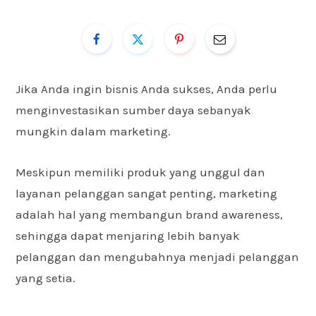
Jika Anda ingin bisnis Anda sukses, Anda perlu
menginvestasikan sumber daya sebanyak
mungkin dalam marketing.
Meskipun memiliki produk yang unggul dan
layanan pelanggan sangat penting, marketing
adalah hal yang membangun brand awareness,
sehingga dapat menjaring lebih banyak
pelanggan dan mengubahnya menjadi pelanggan
yang setia.