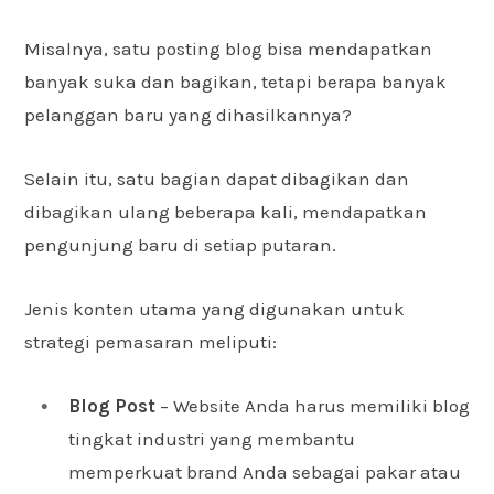
Misalnya, satu posting blog bisa mendapatkan
banyak suka dan bagikan, tetapi berapa banyak
pelanggan baru yang dihasilkannya?
Selain itu, satu bagian dapat dibagikan dan
dibagikan ulang beberapa kali, mendapatkan
pengunjung baru di setiap putaran.
Jenis konten utama yang digunakan untuk
strategi pemasaran meliputi:
Blog Post
– Website Anda harus memiliki blog
tingkat industri yang membantu
memperkuat brand Anda sebagai pakar atau