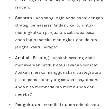
rendah.
Sasaran
– Apa yang ingin Anda capai dengan
strategi pemasaran Anda? Jika itu untuk
meningkatkan penjualan, seberapa besar
Anda ingin mereka meningkat, dan dalam
jangka waktu berapa?
Analisis Pesaing
– Apakah pesaing Anda
menawarkan produk atau layanan serupa?
Apakah mereka menggunakan strategi atau
pesan pemasaran yang serupa? Bagaimana
Anda bisa membedakan merek Anda dari
mereka?
Pengukuran
– Memiliki tujuan adalah satu