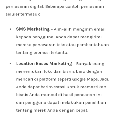
pemasaran digital. Beberapa contoh pemasaran
seluler termasuk
SMS Marketing
– Alih-alih mengirim email
kepada pengguna, Anda dapat mengirimi
mereka penawaran teks atau pemberitahuan
tentang promosi tertentu.
Location Bases Marketing
– Banyak orang
menemukan toko dan bisnis baru dengan
mencari di platform seperti Google Maps. Jadi,
Anda dapat berinvestasi untuk memastikan
bisnis Anda muncul di hasil pencarian ini
dan pengguna dapat melakukan penelitian
tentang merek Anda dengan cepat.