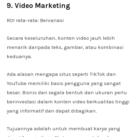
9. Video Marketing
ROI rata-rata: Bervariasi
Secara keseluruhan, konten video jauh lebih
menarik daripada teks, gambar, atau kombinasi
keduanya.
Ada alasan mengapa situs seperti TikTok dan
YouTube memiliki basis pengguna yang sangat
besar. Bisnis dari segala bentuk dan ukuran perlu
berinvestasi dalam konten video berkualitas tinggi
yang informatif dan dapat dibagikan.
Tujuannya adalah untuk membuat karya yang