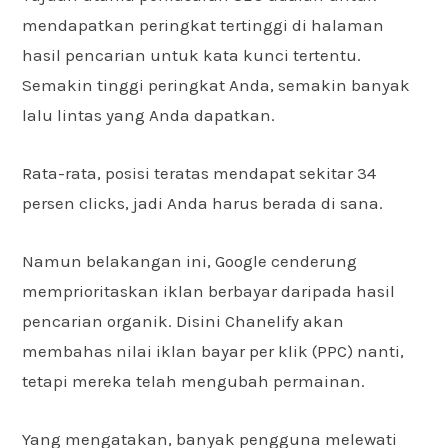
mendapatkan peringkat tertinggi di halaman
hasil pencarian untuk kata kunci tertentu.
Semakin tinggi peringkat Anda, semakin banyak
lalu lintas yang Anda dapatkan.
Rata-rata, posisi teratas mendapat sekitar 34
persen clicks, jadi Anda harus berada di sana.
Namun belakangan ini, Google cenderung
memprioritaskan iklan berbayar daripada hasil
pencarian organik. Disini Chanelify akan
membahas nilai iklan bayar per klik (PPC) nanti,
tetapi mereka telah mengubah permainan.
Yang mengatakan, banyak pengguna melewati