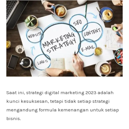
Saat ini, strategi digital marketing 2023 adalah
kunci kesuksesan, tetapi tidak setiap strategi
mengandung formula kemenangan untuk setiap
bisnis.