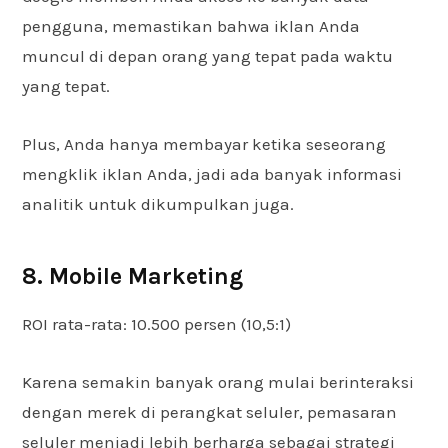
pengguna, memastikan bahwa iklan Anda
muncul di depan orang yang tepat pada waktu
yang tepat.
Plus, Anda hanya membayar ketika seseorang
mengklik iklan Anda, jadi ada banyak informasi
analitik untuk dikumpulkan juga.
8. Mobile Marketing
ROI rata-rata: 10.500 persen (10,5:1)
Karena semakin banyak orang mulai berinteraksi
dengan merek di perangkat seluler, pemasaran
seluler menjadi lebih berharga sebagai strategi