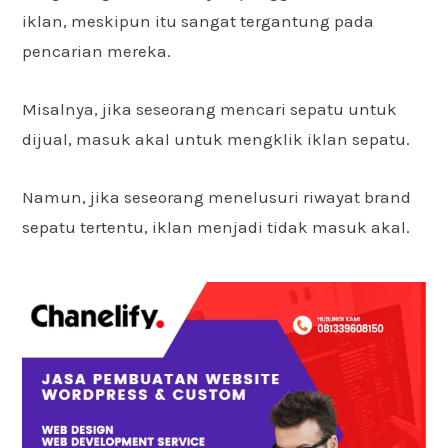
iklan, meskipun itu sangat tergantung pada
pencarian mereka.
Misalnya, jika seseorang mencari sepatu untuk
dijual, masuk akal untuk mengklik iklan sepatu.
Namun, jika seseorang menelusuri riwayat brand
sepatu tertentu, iklan menjadi tidak masuk akal.