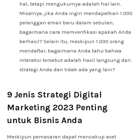
hal, tetapi mengukurnya adalah hal lain.
Misalnya, jika Anda ingin mendapatkan 1.000
pelanggan email baru dalam sebulan,
bagaimana cara memverifikasi apakah Anda
berhasil? Selain itu, meskipun 1.000 orang
mendaftar, bagaimana Anda tahu bahwa
interaksi tersebut adalah hasil langsung dari
strategi Anda dan tidak ada yang lain?
9 Jenis Strategi Digital
Marketing 2023 Penting
untuk Bisnis Anda
Meskipun pemasaran dapat mencakup aset