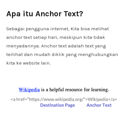
Apa itu Anchor Text?
Sebagai pengguna internet, Kita bisa melihat
anchor text setiap hari, meskipun kita tidak
menyadarinya. Anchor text adalah text yang
terlihat dan mudah diklik yang menghubungkan
kita ke website lain.