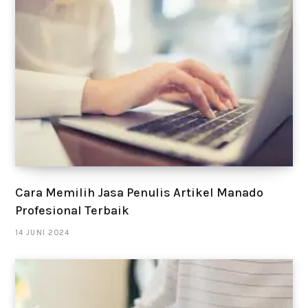
Cara Memilih Jasa Penulis Artikel Manado
Profesional Terbaik
14 JUNI 2024