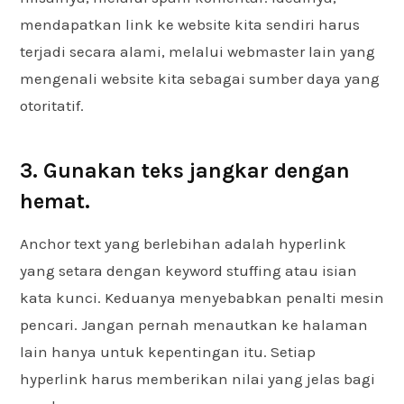
mendapatkan link ke website kita sendiri harus
terjadi secara alami, melalui webmaster lain yang
mengenali website kita sebagai sumber daya yang
otoritatif.
3. Gunakan teks jangkar dengan
hemat.
Anchor text yang berlebihan adalah hyperlink
yang setara dengan keyword stuffing atau isian
kata kunci. Keduanya menyebabkan penalti mesin
pencari. Jangan pernah menautkan ke halaman
lain hanya untuk kepentingan itu. Setiap
hyperlink harus memberikan nilai yang jelas bagi