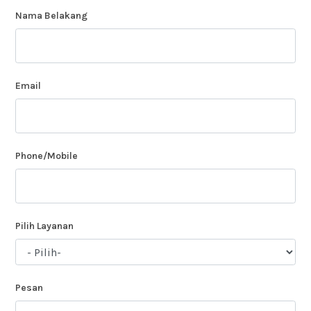
Nama Belakang
Email
Phone/Mobile
Pilih Layanan
Pesan