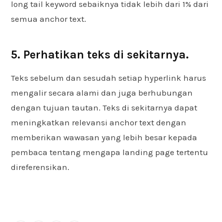
long tail keyword sebaiknya tidak lebih dari 1% dari
semua anchor text.
5. Perhatikan teks di sekitarnya.
Teks sebelum dan sesudah setiap hyperlink harus
mengalir secara alami dan juga berhubungan
dengan tujuan tautan. Teks di sekitarnya dapat
meningkatkan relevansi anchor text dengan
memberikan wawasan yang lebih besar kepada
pembaca tentang mengapa landing page tertentu
direferensikan.