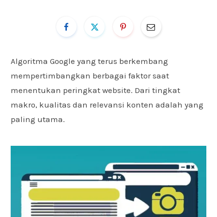
Algoritma Google yang terus berkembang
mempertimbangkan berbagai faktor saat
menentukan peringkat website. Dari tingkat
makro, kualitas dan relevansi konten adalah yang
paling utama.