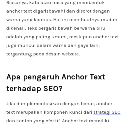
Biasanya, kata atau frasa yang membentuk
anchor text digarisbawahi dan disorot dengan
warna yang kontras. Hal ini membuatnya mudah
dikenali. Teks bergaris bawah berwarna biru
adalah yang paling umum, meskipun anchor text
juga muncul dalam warna dan gaya lain,
tergantung pada desain website.
Apa pengaruh Anchor Text
terhadap SEO?
Jika diimplementasikan dengan benar, anchor
text merupakan komponen kunci dari
strategi SEO
dan konten yang efektif. Anchor text memiliki