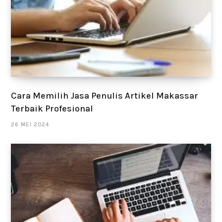
Cara Memilih Jasa Penulis Artikel Makassar
Terbaik Profesional
26 MEI 2024