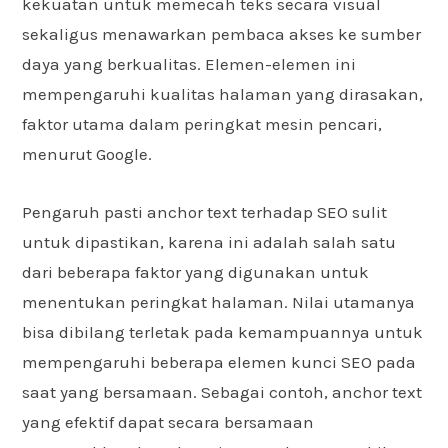
kekuatan untuk memecah teks secara visual
sekaligus menawarkan pembaca akses ke sumber
daya yang berkualitas. Elemen-elemen ini
mempengaruhi kualitas halaman yang dirasakan,
faktor utama dalam peringkat mesin pencari,
menurut Google.
Pengaruh pasti anchor text terhadap SEO sulit
untuk dipastikan, karena ini adalah salah satu
dari beberapa faktor yang digunakan untuk
menentukan peringkat halaman. Nilai utamanya
bisa dibilang terletak pada kemampuannya untuk
mempengaruhi beberapa elemen kunci SEO pada
saat yang bersamaan. Sebagai contoh, anchor text
yang efektif dapat secara bersamaan