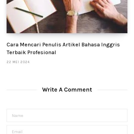
Cara Mencari Penulis Artikel Bahasa Inggris
Terbaik Profesional
22 MEI 2024
Write A Comment