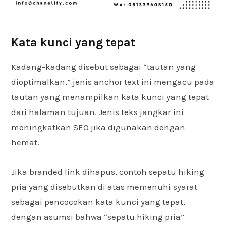
Kata kunci yang tepat
Kadang-kadang disebut sebagai “tautan yang
dioptimalkan,” jenis anchor text ini mengacu pada
tautan yang menampilkan kata kunci yang tepat
dari halaman tujuan. Jenis teks jangkar ini
meningkatkan SEO jika digunakan dengan
hemat.
Jika branded link dihapus, contoh sepatu hiking
pria yang disebutkan di atas memenuhi syarat
sebagai pencocokan kata kunci yang tepat,
dengan asumsi bahwa “sepatu hiking pria”