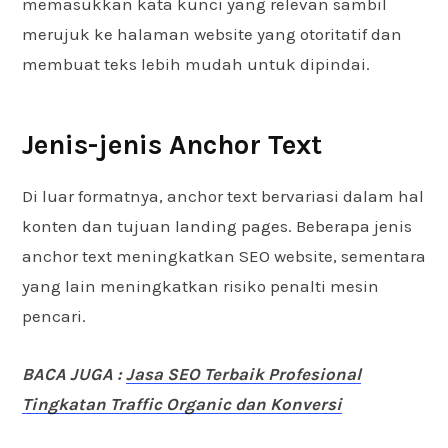
memasukkan kata kunci yang relevan sambil
merujuk ke halaman website yang otoritatif dan
membuat teks lebih mudah untuk dipindai.
Jenis-jenis Anchor Text
Di luar formatnya, anchor text bervariasi dalam hal
konten dan tujuan landing pages. Beberapa jenis
anchor text meningkatkan SEO website, sementara
yang lain meningkatkan risiko penalti mesin
pencari.
BACA JUGA :
Jasa SEO Terbaik Profesional
Tingkatan Traffic Organic dan Konversi