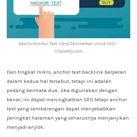
Apa itu Anchor Text: Cara Optimalkan untuk SEO –
Chanelify.com
Dari tingkat mikro, anchor text backlink berperan
dalam kedua hal tersebut, tetapi ini adalah
pedang bermata dua. Jika digunakan dengan
benar, ini dapat meningkatkan SEO tetapi anchor
text yang sembarangan dapat menyebabkan
peringkat halaman yang seharusnya menjanjikan
menjadi anjlok.