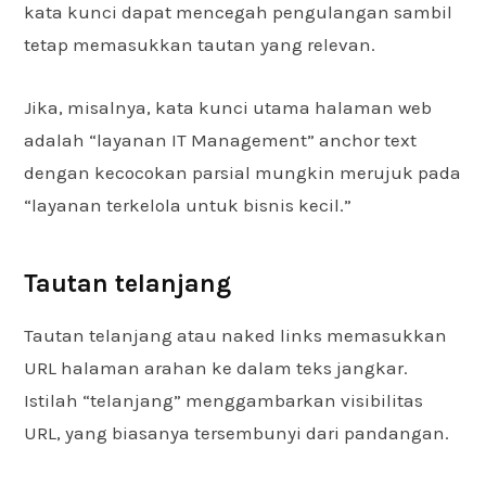
kata kunci dapat mencegah pengulangan sambil
tetap memasukkan tautan yang relevan.
Jika, misalnya, kata kunci utama halaman web
adalah “layanan IT Management” anchor text
dengan kecocokan parsial mungkin merujuk pada
“layanan terkelola untuk bisnis kecil.”
Tautan telanjang
Tautan telanjang atau naked links memasukkan
URL halaman arahan ke dalam teks jangkar.
Istilah “telanjang” menggambarkan visibilitas
URL, yang biasanya tersembunyi dari pandangan.