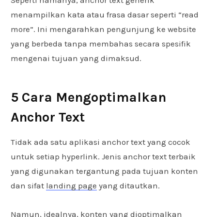
menampilkan kata atau frasa dasar seperti “read
more”. Ini mengarahkan pengunjung ke website
yang berbeda tanpa membahas secara spesifik
mengenai tujuan yang dimaksud.
5 Cara Mengoptimalkan
Anchor Text
Tidak ada satu aplikasi anchor text yang cocok
untuk setiap hyperlink. Jenis anchor text terbaik
yang digunakan tergantung pada tujuan konten
dan sifat
landing page
yang ditautkan.
Namun, idealnya, konten yang dioptimalkan