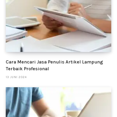
Cara Mencari Jasa Penulis Artikel Lampung
Terbaik Profesional
13 JUNI 2024