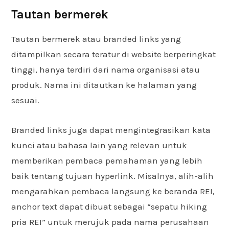
Tautan bermerek
Tautan bermerek atau branded links yang
ditampilkan secara teratur di website berperingkat
tinggi, hanya terdiri dari nama organisasi atau
produk. Nama ini ditautkan ke halaman yang
sesuai.
Branded links juga dapat mengintegrasikan kata
kunci atau bahasa lain yang relevan untuk
memberikan pembaca pemahaman yang lebih
baik tentang tujuan hyperlink. Misalnya, alih-alih
mengarahkan pembaca langsung ke beranda REI,
anchor text dapat dibuat sebagai “sepatu hiking
pria REI” untuk merujuk pada nama perusahaan