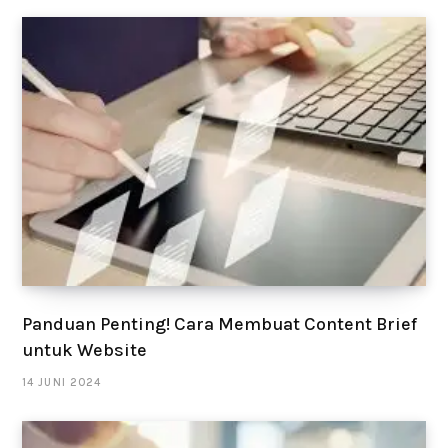
Panduan Penting! Cara Membuat Content Brief
untuk Website
14 JUNI 2024