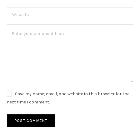
Save my name, email, and website in this browser for the
next time I comment.