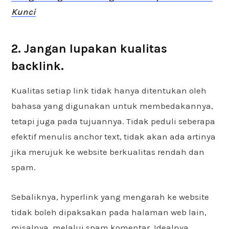
Kunci
2. Jangan lupakan kualitas
backlink.
Kualitas setiap link tidak hanya ditentukan oleh
bahasa yang digunakan untuk membedakannya,
tetapi juga pada tujuannya. Tidak peduli seberapa
efektif menulis anchor text, tidak akan ada artinya
jika merujuk ke website berkualitas rendah dan
spam.
Sebaliknya, hyperlink yang mengarah ke website
tidak boleh dipaksakan pada halaman web lain,
misalnya, melalui spam komentar. Idealnya,