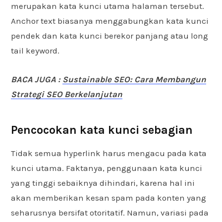
merupakan kata kunci utama halaman tersebut.
Anchor text biasanya menggabungkan kata kunci
pendek dan kata kunci berekor panjang atau long
tail keyword.
BACA JUGA :
Sustainable SEO: Cara Membangun
Strategi SEO Berkelanjutan
Pencocokan kata kunci sebagian
Tidak semua hyperlink harus mengacu pada kata
kunci utama. Faktanya, penggunaan kata kunci
yang tinggi sebaiknya dihindari, karena hal ini
akan memberikan kesan spam pada konten yang
seharusnya bersifat otoritatif. Namun, variasi pada