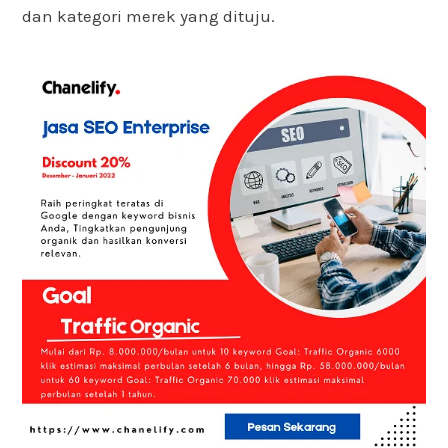
dan kategori merek yang dituju.