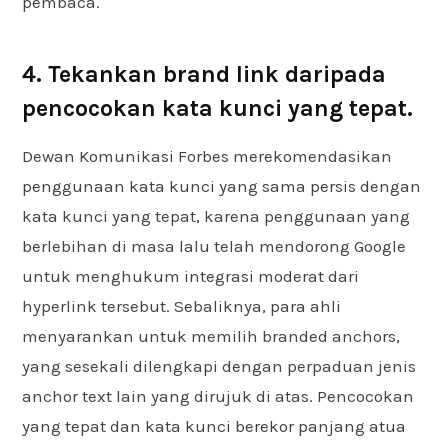
pembaca.
4. Tekankan brand link daripada
pencocokan kata kunci yang tepat.
Dewan Komunikasi Forbes merekomendasikan
penggunaan kata kunci yang sama persis dengan
kata kunci yang tepat, karena penggunaan yang
berlebihan di masa lalu telah mendorong Google
untuk menghukum integrasi moderat dari
hyperlink tersebut. Sebaliknya, para ahli
menyarankan untuk memilih branded anchors,
yang sesekali dilengkapi dengan perpaduan jenis
anchor text lain yang dirujuk di atas. Pencocokan
yang tepat dan kata kunci berekor panjang atua