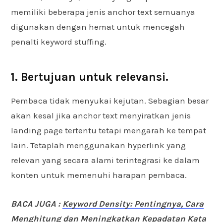
memiliki beberapa jenis anchor text semuanya
digunakan dengan hemat untuk mencegah
penalti keyword stuffing.
1. Bertujuan untuk relevansi.
Pembaca tidak menyukai kejutan. Sebagian besar
akan kesal jika anchor text menyiratkan jenis
landing page tertentu tetapi mengarah ke tempat
lain. Tetaplah menggunakan hyperlink yang
relevan yang secara alami terintegrasi ke dalam
konten untuk memenuhi harapan pembaca.
BACA JUGA :
Keyword Density: Pentingnya, Cara
Menghitung dan Meningkatkan Kepadatan Kata