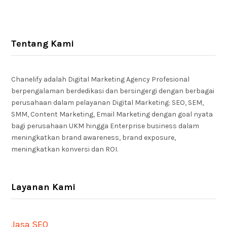
Tentang Kami
Chanelify adalah Digital Marketing Agency Profesional
berpengalaman berdedikasi dan bersingergi dengan berbagai
perusahaan dalam pelayanan Digital Marketing: SEO, SEM,
SMM, Content Marketing, Email Marketing dengan goal nyata
bagi perusahaan UKM hingga Enterprise business dalam
meningkatkan brand awareness, brand exposure,
meningkatkan konversi dan ROI.
Layanan Kami
Jasa SEO