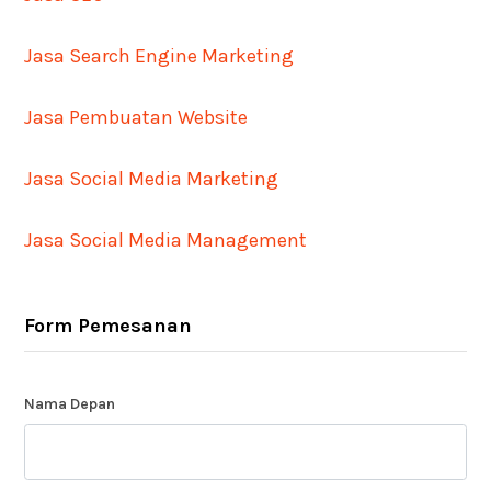
Jasa Search Engine Marketing
Jasa Pembuatan Website
Jasa Social Media Marketing
Jasa Social Media Management
Form Pemesanan
Nama Depan