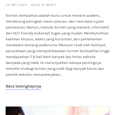
20 MEI 2024
BACA 14 MENIT
Konten berkualitas adalah kunci untuk menarik audiens,
mendorong peringkat mesin pencari, dan mencapai tujuan
pemasaran. Namun, menulis konten yang menarik, informatif,
dan SEO-friendly bukanlah tugas yang mudah. Membutuhkan
keahlian khusus, waktu yang konsisten, dan pemahaman
mendalam tentang audiensmu. Menurut studi oleh HubSpot,
perusahaan yang mempublikasikan konten berkualitas tinggi
mendapatkan 7,8 kali lebih banyak lalu lintas website
daripada yang tidak. Ini menunjukkan betapa pentingnya
memiliki strategi konten yang solid. Bagi banyak bisnis dan
pemilik website, mempekerjakan…
Baca Selengkapnya