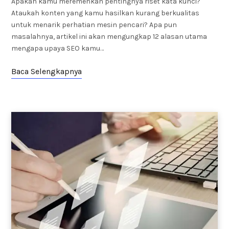
Apakah kamu meremehkan pentingnya riset kata kunci?
Ataukah konten yang kamu hasilkan kurang berkualitas
untuk menarik perhatian mesin pencari? Apa pun
masalahnya, artikel ini akan mengungkap 12 alasan utama
mengapa upaya SEO kamu…
Baca Selengkapnya