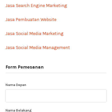
Jasa Search Engine Marketing
Jasa Pembuatan Website
Jasa Social Media Marketing
Jasa Social Media Management
Form Pemesanan
Nama Depan
Nama Belakang