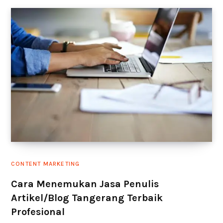
CONTENT MARKETING
Cara Menemukan Jasa Penulis
Artikel/Blog Tangerang Terbaik
Profesional