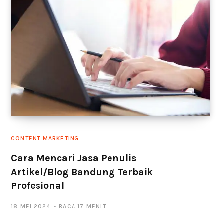
CONTENT MARKETING
Cara Mencari Jasa Penulis
Artikel/Blog Bandung Terbaik
Profesional
18 MEI 2024
BACA 17 MENIT