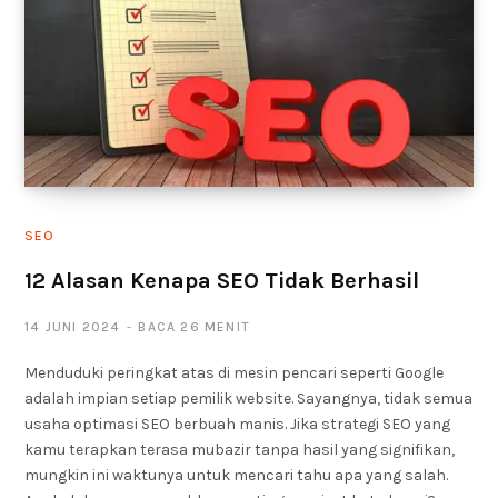
SEO
12 Alasan Kenapa SEO Tidak Berhasil
14 JUNI 2024
BACA 26 MENIT
Menduduki peringkat atas di mesin pencari seperti Google
adalah impian setiap pemilik website. Sayangnya, tidak semua
usaha optimasi SEO berbuah manis. Jika strategi SEO yang
kamu terapkan terasa mubazir tanpa hasil yang signifikan,
mungkin ini waktunya untuk mencari tahu apa yang salah.