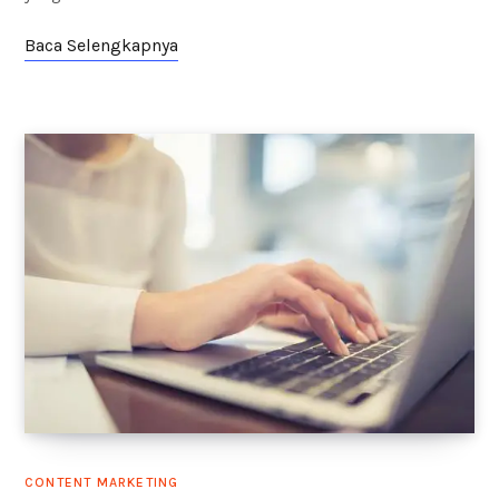
Baca Selengkapnya
CONTENT MARKETING