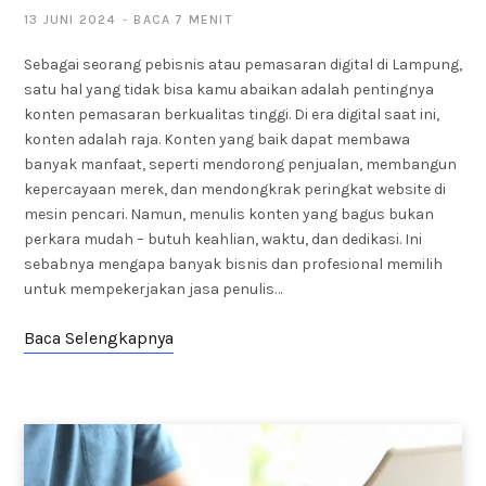
13 JUNI 2024
BACA 7 MENIT
Sebagai seorang pebisnis atau pemasaran digital di Lampung,
satu hal yang tidak bisa kamu abaikan adalah pentingnya
konten pemasaran berkualitas tinggi. Di era digital saat ini,
konten adalah raja. Konten yang baik dapat membawa
banyak manfaat, seperti mendorong penjualan, membangun
kepercayaan merek, dan mendongkrak peringkat website di
mesin pencari. Namun, menulis konten yang bagus bukan
perkara mudah – butuh keahlian, waktu, dan dedikasi. Ini
sebabnya mengapa banyak bisnis dan profesional memilih
untuk mempekerjakan jasa penulis…
Baca Selengkapnya