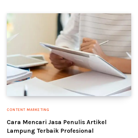
CONTENT MARKETING
Cara Mencari Jasa Penulis Artikel
Lampung Terbaik Profesional