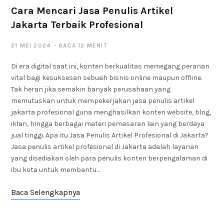
Cara Mencari Jasa Penulis Artikel
Jakarta Terbaik Profesional
21 MEI 2024
BACA 12 MENIT
Di era digital saat ini, konten berkualitas memegang peranan
vital bagi kesuksesan sebuah bisnis online maupun offline.
Tak heran jika semakin banyak perusahaan yang
memutuskan untuk mempekerjakan jasa penulis artikel
jakarta profesional guna menghasilkan konten website, blog,
iklan, hingga berbagai materi pemasaran lain yang berdaya
jual tinggi. Apa itu Jasa Penulis Artikel Profesional di Jakarta?
Jasa penulis artikel profesional di Jakarta adalah layanan
yang disediakan oleh para penulis konten berpengalaman di
ibu kota untuk membantu…
Baca Selengkapnya