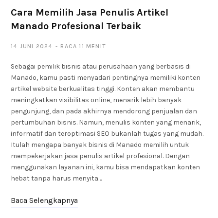
Cara Memilih Jasa Penulis Artikel
Manado Profesional Terbaik
14 JUNI 2024
BACA 11 MENIT
Sebagai pemilik bisnis atau perusahaan yang berbasis di
Manado, kamu pasti menyadari pentingnya memiliki konten
artikel website berkualitas tinggi. Konten akan membantu
meningkatkan visibilitas online, menarik lebih banyak
pengunjung, dan pada akhirnya mendorong penjualan dan
pertumbuhan bisnis. Namun, menulis konten yang menarik,
informatif dan teroptimasi SEO bukanlah tugas yang mudah.
Itulah mengapa banyak bisnis di Manado memilih untuk
mempekerjakan jasa penulis artikel profesional. Dengan
menggunakan layanan ini, kamu bisa mendapatkan konten
hebat tanpa harus menyita…
Baca Selengkapnya