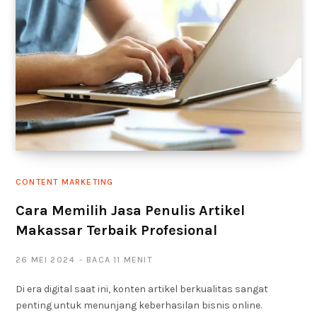
CONTENT MARKETING
Cara Memilih Jasa Penulis Artikel
Makassar Terbaik Profesional
26 MEI 2024
BACA 11 MENIT
Di era digital saat ini, konten artikel berkualitas sangat
penting untuk menunjang keberhasilan bisnis online.