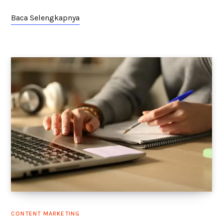
Baca Selengkapnya
CONTENT MARKETING