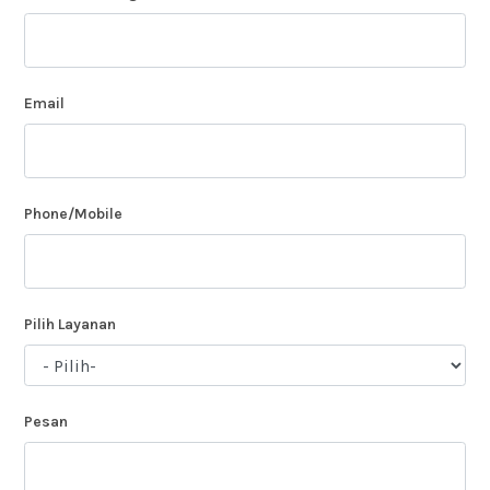
Email
Phone/Mobile
Pilih Layanan
Pesan