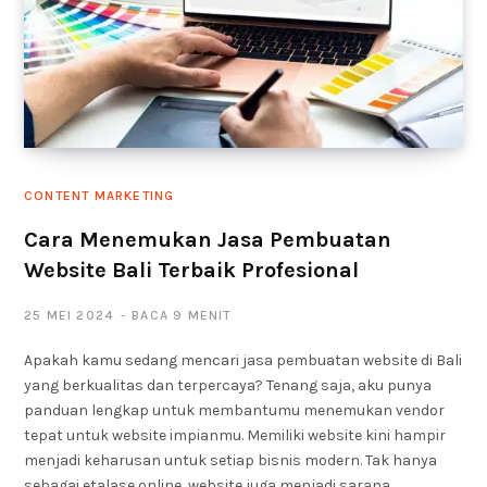
CONTENT MARKETING
Cara Menemukan Jasa Pembuatan
Website Bali Terbaik Profesional
25 MEI 2024
BACA 9 MENIT
Apakah kamu sedang mencari jasa pembuatan website di Bali
yang berkualitas dan terpercaya? Tenang saja, aku punya
panduan lengkap untuk membantumu menemukan vendor
tepat untuk website impianmu. Memiliki website kini hampir
menjadi keharusan untuk setiap bisnis modern. Tak hanya
sebagai etalase online, website juga menjadi sarana