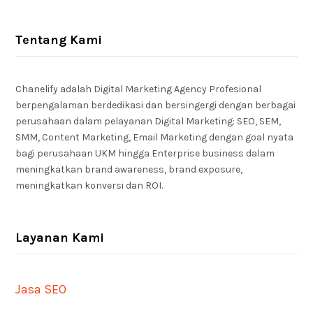
Tentang Kami
Chanelify adalah Digital Marketing Agency Profesional
berpengalaman berdedikasi dan bersingergi dengan berbagai
perusahaan dalam pelayanan Digital Marketing: SEO, SEM,
SMM, Content Marketing, Email Marketing dengan goal nyata
bagi perusahaan UKM hingga Enterprise business dalam
meningkatkan brand awareness, brand exposure,
meningkatkan konversi dan ROI.
Layanan Kami
Jasa SEO