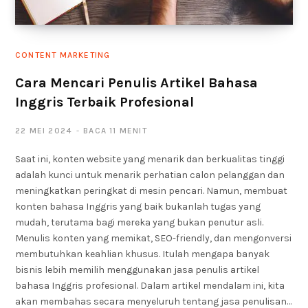
CONTENT MARKETING
Cara Mencari Penulis Artikel Bahasa
Inggris Terbaik Profesional
22 MEI 2024
BACA 11 MENIT
Saat ini, konten website yang menarik dan berkualitas tinggi
adalah kunci untuk menarik perhatian calon pelanggan dan
meningkatkan peringkat di mesin pencari. Namun, membuat
konten bahasa Inggris yang baik bukanlah tugas yang
mudah, terutama bagi mereka yang bukan penutur asli.
Menulis konten yang memikat, SEO-friendly, dan mengonversi
membutuhkan keahlian khusus. Itulah mengapa banyak
bisnis lebih memilih menggunakan jasa penulis artikel
bahasa Inggris profesional. Dalam artikel mendalam ini, kita
akan membahas secara menyeluruh tentang jasa penulisan…