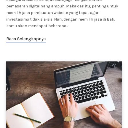
pemasaran digital yang ampuh. Maka dari itu, penting untuk
memilih jasa pembuatan website yang tepat agar
investasimu tidak sia-sia. Nah, dengan memilih jasa di Bali,
kamu akan mendapat beberapa…
Baca Selengkapnya