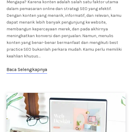
Mengapa? Karena konten adalah salah satu faktor utama
dalam pemasaran online dan strategi SEO yang efektif.
Dengan konten yang menarik, informatif, dan relevan, kamu
dapat menarik lebih banyak pengunjung ke website,
membangun kepercayaan merek, dan pada akhirnya
meningkatkan konversi dan penjualan. Namun, menulis
konten yang benar-benar bermanfaat dan mengikuti best
practice SEO bukanlah perkara mudah. Kamu perlu memiliki
keahlian khusus…
Baca Selengkapnya