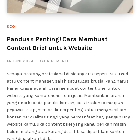
SEO
Panduan Penting! Cara Membuat
Content Brief untuk Website
14 JUNI 2024
BACA 13 MENIT
Sebagai seorang profesional di bidang SEO seperti SEO Lead
atau Content Manager, salah satu tugas krusial yang harus
kamu kuasai adalah cara membuat content brief untuk
website yang komprehensif dan jelas. Memberikan arahan
yang rinci kepada penulis konten, baik freelance maupun
pegawai tetap, menjadi kunci penting untuk menghasilkan
konten berkualitas tinggi yang bermanfaat bagi pengunjung
website kamu. Jika content brief yang kamu berikan masih
belum matang atau kurang detail, bisa dipastikan konten
yang dihasilkan tidak…