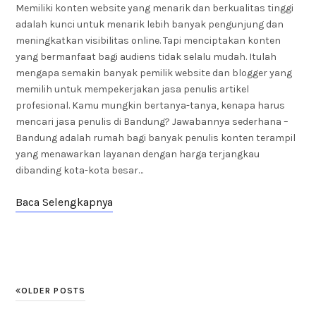
Memiliki konten website yang menarik dan berkualitas tinggi
adalah kunci untuk menarik lebih banyak pengunjung dan
meningkatkan visibilitas online. Tapi menciptakan konten
yang bermanfaat bagi audiens tidak selalu mudah. Itulah
mengapa semakin banyak pemilik website dan blogger yang
memilih untuk mempekerjakan jasa penulis artikel
profesional. Kamu mungkin bertanya-tanya, kenapa harus
mencari jasa penulis di Bandung? Jawabannya sederhana –
Bandung adalah rumah bagi banyak penulis konten terampil
yang menawarkan layanan dengan harga terjangkau
dibanding kota-kota besar…
Baca Selengkapnya
OLDER POSTS