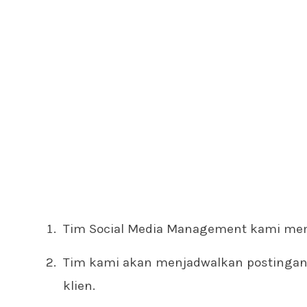
Tim Social Media Management kami memi
Tim kami akan menjadwalkan postingan
klien.