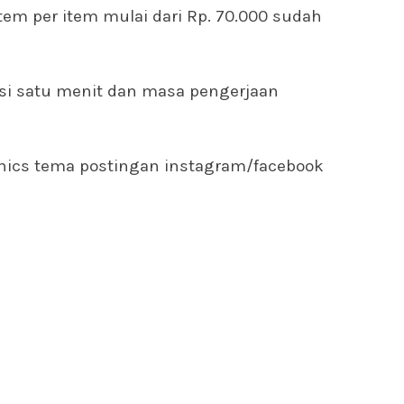
em per item mulai dari Rp. 70.000 sudah
asi satu menit dan masa pengerjaan
phics tema postingan instagram/facebook