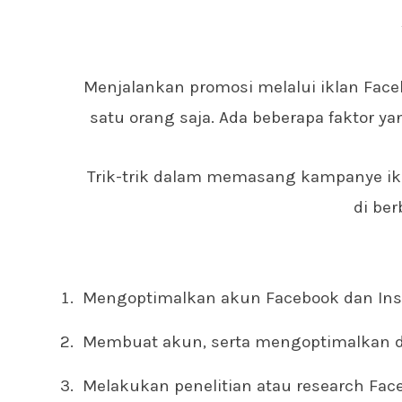
Menjalankan promosi melalui iklan Face
satu orang saja. Ada beberapa faktor 
Trik-trik dalam memasang kampanye ik
di ber
Mengoptimalkan akun Facebook dan In
Membuat akun, serta mengoptimalkan d
Melakukan penelitian atau research Fac