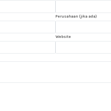
Perusahaan (jika ada)
Website