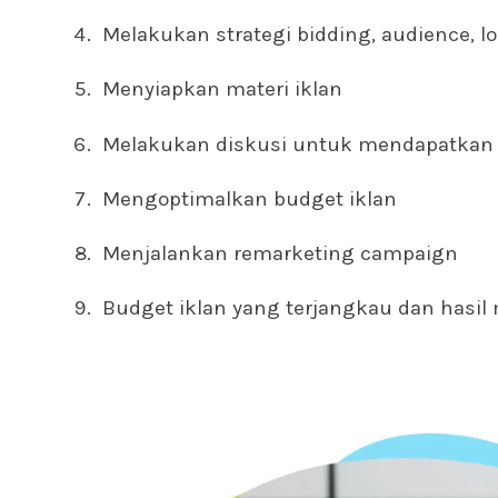
Melakukan strategi bidding, audience, lo
Menyiapkan materi iklan
Melakukan diskusi untuk mendapatkan tr
Mengoptimalkan budget iklan
Menjalankan remarketing campaign
Budget iklan yang terjangkau dan hasil