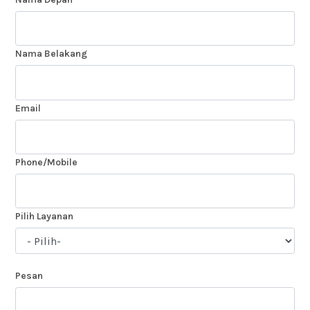
Nama Belakang
Email
Phone/Mobile
Pilih Layanan
Pesan