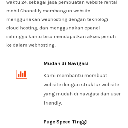
waktu 24, sebagai jasa pembuatan website rental
mobil Chanelify membangun website
menggunakan webhosting dengan teknologi
cloud hosting, dan menggunakan cpanel
sehingga kamu bisa mendapatkan akses penuh
ke dalam webhosting.
Mudah di Navigasi
Kami membantu membuat
website dengan struktur website
yang mudah di navigasi dan user
friendly.
Page Speed Tinggi