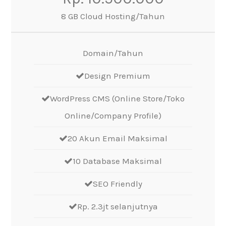
8 GB Cloud Hosting/Tahun
Domain/Tahun
Design Premium
WordPress CMS (Online Store/Toko
Online/Company Profile)
20 Akun Email Maksimal
10 Database Maksimal
SEO Friendly
Rp. 2.3jt selanjutnya