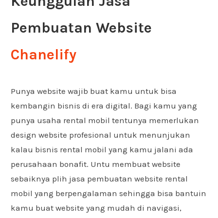
Keunggulan Jasa
Pembuatan Website
Chanelify
Punya website wajib buat kamu untuk bisa
kembangin bisnis di era digital. Bagi kamu yang
punya usaha rental mobil tentunya memerlukan
design website profesional untuk menunjukan
kalau bisnis rental mobil yang kamu jalani ada
perusahaan bonafit. Untu membuat website
sebaiknya plih jasa pembuatan website rental
mobil yang berpengalaman sehingga bisa bantuin
kamu buat website yang mudah di navigasi,