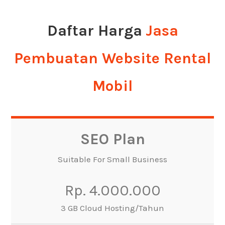
Daftar Harga
Jasa
Pembuatan Website Rental
Mobil
SEO Plan
Suitable For Small Business
Rp. 4.000.000
3 GB Cloud Hosting/Tahun