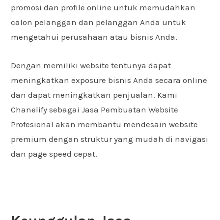
promosi dan profile online untuk memudahkan
calon pelanggan dan pelanggan Anda untuk
mengetahui perusahaan atau bisnis Anda.
Dengan memiliki website tentunya dapat
meningkatkan exposure bisnis Anda secara online
dan dapat meningkatkan penjualan. Kami
Chanelify sebagai Jasa Pembuatan Website
Profesional akan membantu mendesain website
premium dengan struktur yang mudah di navigasi
dan page speed cepat.