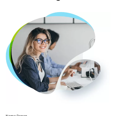
Nama Depan