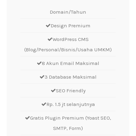
Domain/Tahun
Design Premium
WordPress CMS
(Blog/Personal/Bisnis/Usaha UMKM)
8 Akun Email Maksimal
3 Database Maksimal
SEO Friendly
Rp. 1.5 jt selanjutnya
Gratis Plugin Premium (Yoast SEO,
SMTP, Form)