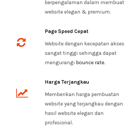
berpengalaman dalam membuat
website elegan & premium.
Page Speed Cepat
Website dengan kecepatan akses
sangat tinggi sehingga dapat
mengurangi
bounce rate
.
Harga Terjangkau
Memberikan harga pembuatan
website yang terjangkau dengan
hasil website elegan dan
profesional.