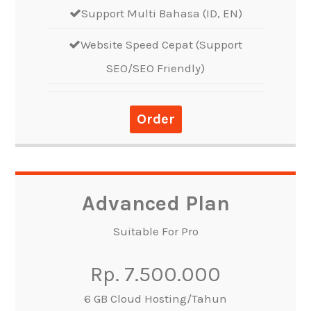
Support Multi Bahasa (ID, EN)
Website Speed Cepat (Support
SEO/SEO Friendly)
Order
Advanced Plan
Suitable For Pro
Rp. 7.500.000
6 GB Cloud Hosting/Tahun