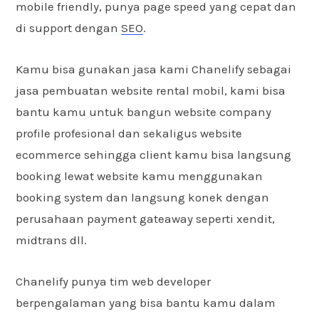
mobile friendly, punya page speed yang cepat dan
di support dengan
SEO
.
Kamu bisa gunakan jasa kami Chanelify sebagai
jasa pembuatan website rental mobil, kami bisa
bantu kamu untuk bangun website company
profile profesional dan sekaligus website
ecommerce sehingga client kamu bisa langsung
booking lewat website kamu menggunakan
booking system dan langsung konek dengan
perusahaan payment gateaway seperti xendit,
midtrans dll.
Chanelify punya tim web developer
berpengalaman yang bisa bantu kamu dalam