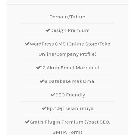
Domain/Tahun
Design Premium
WordPress CMS (Online Store/Toko
Online/Company Profile)
12 Akun Email Maksimal
6 Database Maksimal
SEO Friendly
Rp. 1.9jt selanjutnya
Gratis Plugin Premium (Yoast SEO,
SMTP, Form)