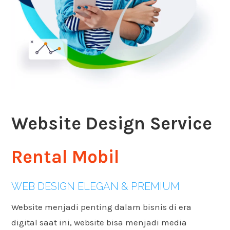
Website Design Service
Rental Mobil
WEB DESIGN ELEGAN & PREMIUM
Website menjadi penting dalam bisnis di era
digital saat ini, website bisa menjadi media