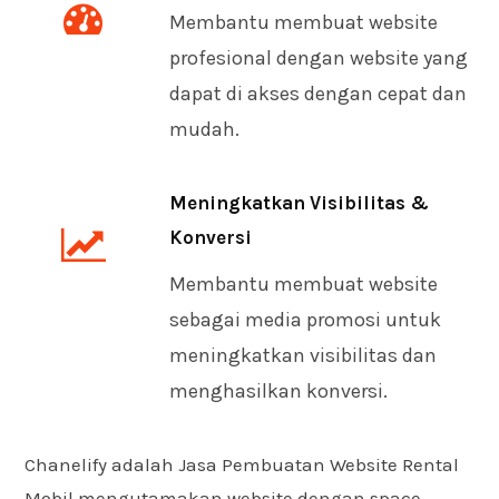
Membantu membuat website
profesional dengan website yang
dapat di akses dengan cepat dan
mudah.
Meningkatkan Visibilitas &
Konversi
Membantu membuat website
sebagai media promosi untuk
meningkatkan visibilitas dan
menghasilkan konversi.
Chanelify adalah Jasa Pembuatan Website Rental
Mobil mengutamakan website dengan space