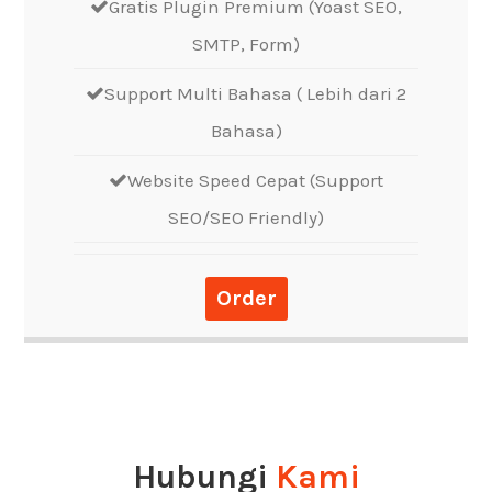
Gratis Plugin Premium (Yoast SEO,
SMTP, Form)
Support Multi Bahasa ( Lebih dari 2
Bahasa)
Website Speed Cepat (Support
SEO/SEO Friendly)
Order
Hubungi
Kami