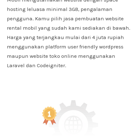
hosting leluasa minimal 3GB, pengalaman
pengguna. Kamu pilih jasa pembuatan website
rental mobil yang sudah kami sediakan di bawah.
Harga yang terjangkau mulai dari 4 juta rupiah
menggunakan platform user friendly wordpress
maupun website toko online menggunakan
Laravel dan Codeigniter.