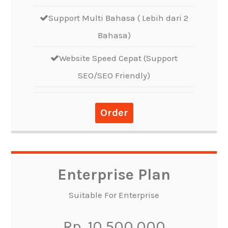
Support Multi Bahasa ( Lebih dari 2
Bahasa)
Website Speed Cepat (Support
SEO/SEO Friendly)
Order
Enterprise Plan
Suitable For Enterprise
Rp. 10.500.000