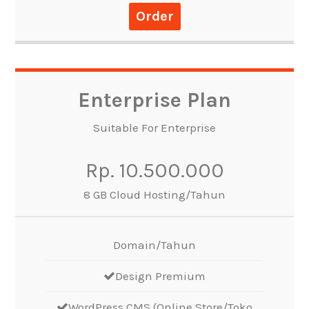
Order
Enterprise Plan
Suitable For Enterprise
Rp. 10.500.000
8 GB Cloud Hosting/Tahun
Domain/Tahun
Design Premium
WordPress CMS (Online Store/Toko