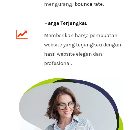
mengurangi
bounce rate
.
Harga Terjangkau
Memberikan harga pembuatan
website yang terjangkau dengan
hasil website elegan dan
profesional.