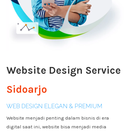
Website Design Service
Sidoarjo
WEB DESIGN ELEGAN & PREMIUM
Website menjadi penting dalam bisnis di era
digital saat ini, website bisa menjadi media