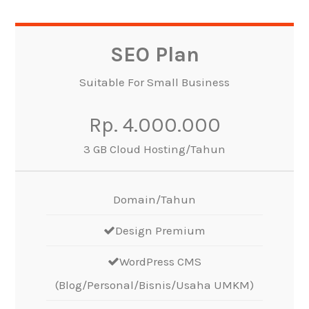
SEO Plan
Suitable For Small Business
Rp. 4.000.000
3 GB Cloud Hosting/Tahun
Domain/Tahun
Design Premium
WordPress CMS
(Blog/Personal/Bisnis/Usaha UMKM)