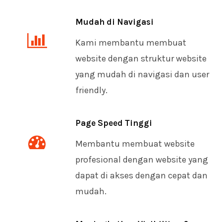
Mudah di Navigasi
Kami membantu membuat
website dengan struktur website
yang mudah di navigasi dan user
friendly.
Page Speed Tinggi
Membantu membuat website
profesional dengan website yang
dapat di akses dengan cepat dan
mudah.