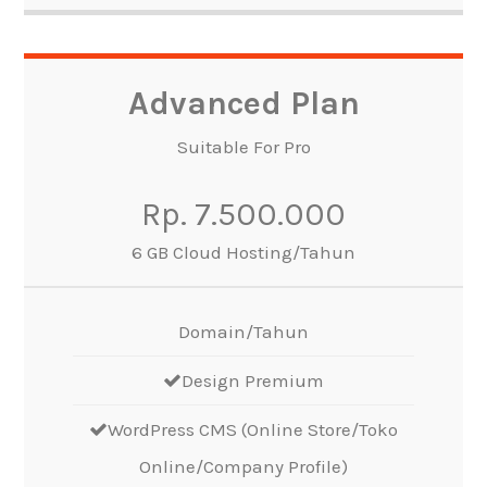
Advanced Plan
Suitable For Pro
Rp. 7.500.000
6 GB Cloud Hosting/Tahun
Domain/Tahun
Design Premium
WordPress CMS (Online Store/Toko
Online/Company Profile)