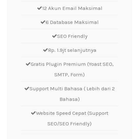
12 Akun Email Maksimal
6 Database Maksimal
SEO Friendly
Rp. 1.9jt selanjutnya
Gratis Plugin Premium (Yoast SEO,
SMTP, Form)
Support Multi Bahasa ( Lebih dari 2
Bahasa)
Website Speed Cepat (Support
SEO/SEO Friendly)