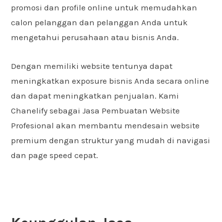
promosi dan profile online untuk memudahkan
calon pelanggan dan pelanggan Anda untuk
mengetahui perusahaan atau bisnis Anda.
Dengan memiliki website tentunya dapat
meningkatkan exposure bisnis Anda secara online
dan dapat meningkatkan penjualan. Kami
Chanelify sebagai Jasa Pembuatan Website
Profesional akan membantu mendesain website
premium dengan struktur yang mudah di navigasi
dan page speed cepat.