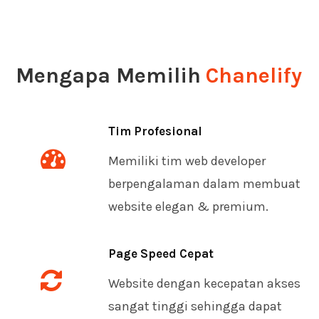
Mengapa Memilih
Chanelify
Tim Profesional
Memiliki tim web developer
berpengalaman dalam membuat
website elegan & premium.
Page Speed Cepat
Website dengan kecepatan akses
sangat tinggi sehingga dapat