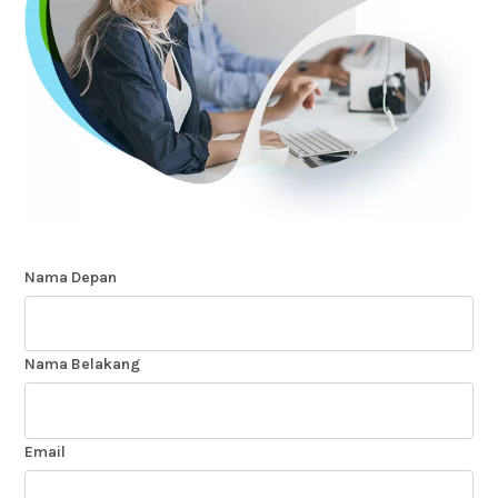
Nama Depan
Nama Belakang
Email