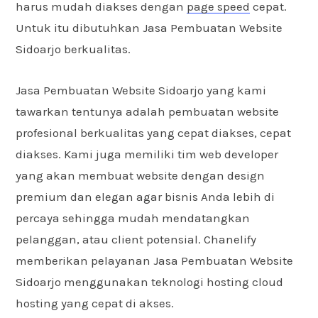
harus mudah diakses dengan
page speed
cepat.
Untuk itu dibutuhkan Jasa Pembuatan Website
Sidoarjo berkualitas.
Jasa Pembuatan Website Sidoarjo yang kami
tawarkan tentunya adalah pembuatan website
profesional berkualitas yang cepat diakses, cepat
diakses. Kami juga memiliki tim web developer
yang akan membuat website dengan design
premium dan elegan agar bisnis Anda lebih di
percaya sehingga mudah mendatangkan
pelanggan, atau client potensial. Chanelify
memberikan pelayanan Jasa Pembuatan Website
Sidoarjo menggunakan teknologi hosting cloud
hosting yang cepat di akses.