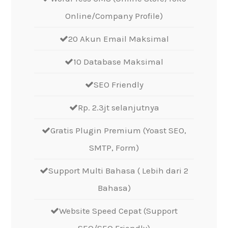
Online/Company Profile)
20 Akun Email Maksimal
10 Database Maksimal
SEO Friendly
Rp. 2.3jt selanjutnya
Gratis Plugin Premium (Yoast SEO,
SMTP, Form)
Support Multi Bahasa ( Lebih dari 2
Bahasa)
Website Speed Cepat (Support
SEO/SEO Friendly)