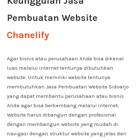
Keunggulan Jasa
Pembuatan Website
Chanelify
Agar bisnis atau perusahaan Anda bisa dikenal
luas melalui internet tentunya dibutuhkan
website. Untuk memiliki website tentunya
membutuhkan Jasa Pembuatan Website Sidoarjo
yang dapat membantu perusahaan atau bisnis
Anda agar bisa berkembang melalui internet.
Website harus dibangun dengan profesional
dengan membangun website yang mudah di
navigasi dengan struktur website yang jelas dan