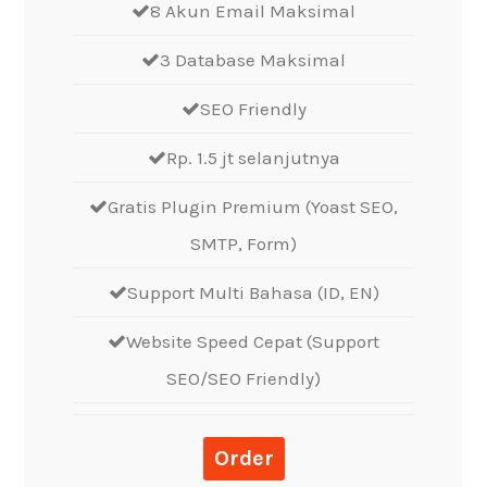
8 Akun Email Maksimal
3 Database Maksimal
SEO Friendly
Rp. 1.5 jt selanjutnya
Gratis Plugin Premium (Yoast SEO,
SMTP, Form)
Support Multi Bahasa (ID, EN)
Website Speed Cepat (Support
SEO/SEO Friendly)
Order