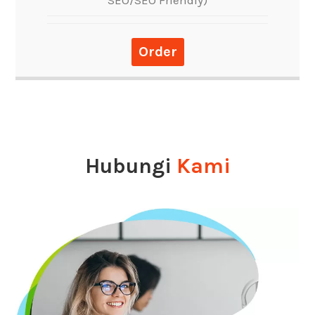
Order
Hubungi
Kami