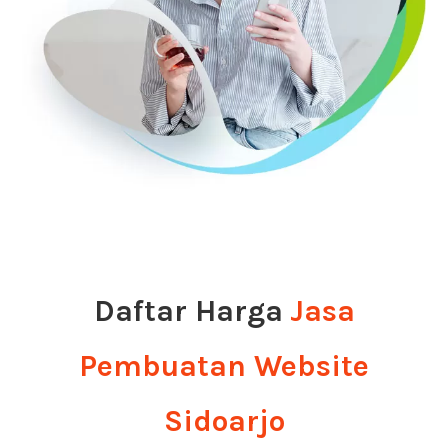
Daftar Harga
Jasa
Pembuatan Website
Sidoarjo