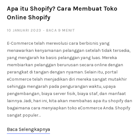
Apa itu Shopify? Cara Membuat Toko
Online Shopify
10 JANUARI 2023
BACA 9 MENIT
E-Commerce telah merevolusi cara berbisnis yang
menawarkan kenyamanan pelanggan setelah tidak tersedia,
yang mengarah ke basis pelanggan yang luas. Mereka
membiarkan pelanggan berurusan secara online dengan
perangkat di tangan dengan nyaman. Selain itu, portal
eCommerce telah menjadikan diri mereka sangat mutakhir
sehingga mengarah pada pengurangan waktu, upaya
pengembangan, biaya server fisik, biaya staf, dan manfaat
lainnya. Jadi, hari ini, kita akan membahas apa itu shopify dan
bagaimana cara menyiapkan toko eCommerce Anda. Shopify
sangat populer…
Baca Selengkapnya