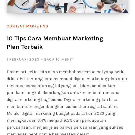
CONTENT MARKETING
10 Tips Cara Membuat Marketing
Plan Terbaik
1 FEBRUARI 2023
BACA 10 MENIT
Dalam artikel ini kita akan membahas semua hal yang perlu
di ketahui tentang cara membuat digital marketing plan atau
rencana pemasaran digital yang solid dan memberikan
panduan langkah demi langkah untuk membuat rencana
digital marketing bagi bisnis. Digital marketing plan bisa
membantu mengembangkan bisnis di era digital saat ini.
Melalui digital marketing budget pada tahun 2023 yang
meningkat dari 6,4% menjadi 9,5% dari pendapatan
perusahaan, menjadi jelas bahwa perusahaan yang sukses
menyadari pentingnya berinvestasi dalam…