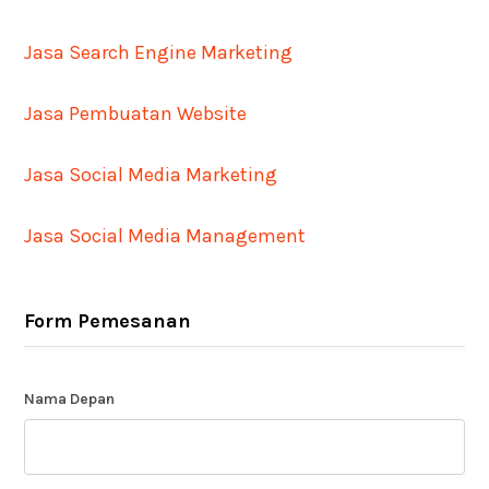
Jasa Search Engine Marketing
Jasa Pembuatan Website
Jasa Social Media Marketing
Jasa Social Media Management
Form Pemesanan
Nama Depan