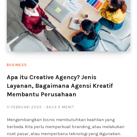
BUSINESS
Apa itu Creative Agency? Jenis
Layanan, Bagaimana Agensi Kreatif
Membantu Perusahaan
11 FEBRUARI 2023
BACA 5 MENIT
Mengembangkan bisnis membutuhkan keahlian yang
berbeda. Kita perlu memperkuat branding, atau melakukan
riset pasar, atau memperbarui teknologi yang digunakan.