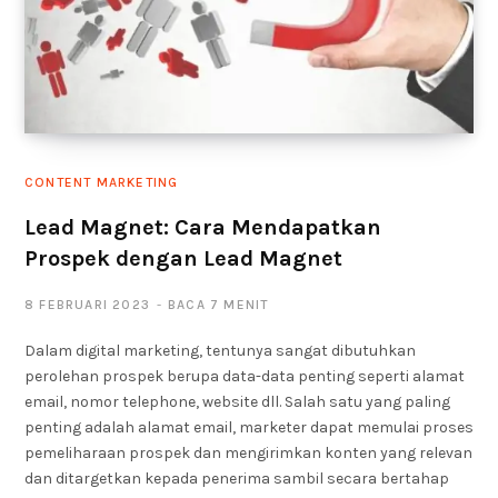
CONTENT MARKETING
Lead Magnet: Cara Mendapatkan
Prospek dengan Lead Magnet
8 FEBRUARI 2023
BACA 7 MENIT
Dalam digital marketing, tentunya sangat dibutuhkan
perolehan prospek berupa data-data penting seperti alamat
email, nomor telephone, website dll. Salah satu yang paling
penting adalah alamat email, marketer dapat memulai proses
pemeliharaan prospek dan mengirimkan konten yang relevan
dan ditargetkan kepada penerima sambil secara bertahap