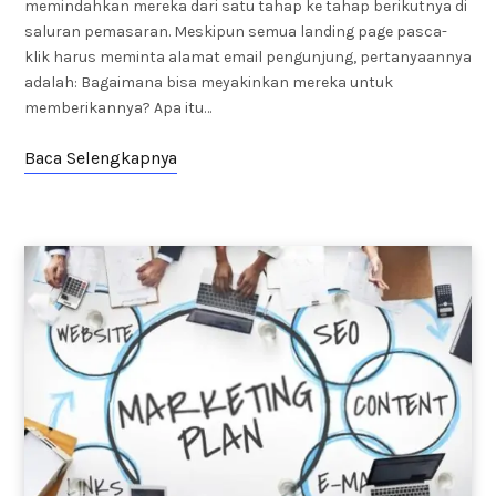
memindahkan mereka dari satu tahap ke tahap berikutnya di
saluran pemasaran. Meskipun semua landing page pasca-
klik harus meminta alamat email pengunjung, pertanyaannya
adalah: Bagaimana bisa meyakinkan mereka untuk
memberikannya? Apa itu…
Baca Selengkapnya