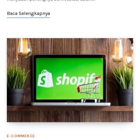
Baca Selengkapnya
E-COMMERCE