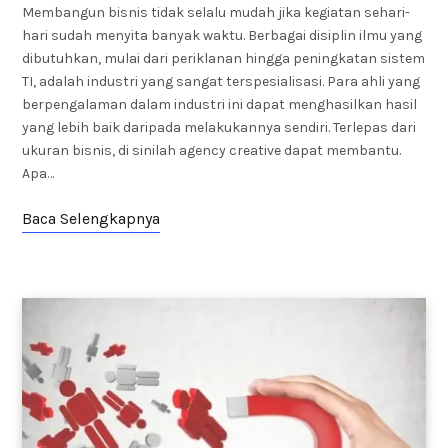
Membangun bisnis tidak selalu mudah jika kegiatan sehari-
hari sudah menyita banyak waktu. Berbagai disiplin ilmu yang
dibutuhkan, mulai dari periklanan hingga peningkatan sistem
TI, adalah industri yang sangat terspesialisasi. Para ahli yang
berpengalaman dalam industri ini dapat menghasilkan hasil
yang lebih baik daripada melakukannya sendiri. Terlepas dari
ukuran bisnis, di sinilah agency creative dapat membantu.
Apa…
Baca Selengkapnya