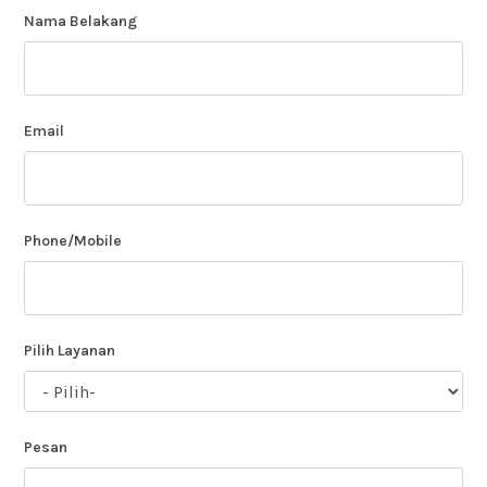
Nama Belakang
Email
Phone/Mobile
Pilih Layanan
Pesan