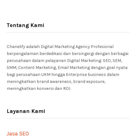
Tentang Kami
Chanelify adalah Digital Marketing Agency Profesional
berpengalaman berdedikasi dan bersingergi dengan berbagai
perusahaan dalam pelayanan Digital Marketing: SEO, SEM,
SMM, Content Marketing, Email Marketing dengan goal nyata
bagi perusahaan UKM hingga Enterprise business dalam
meningkatkan brand awareness, brand exposure,
meningkatkan konversi dan ROI.
Layanan Kami
Jasa SEO