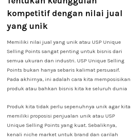
Tentukan keunggulan
kompetitif dengan nilai jual
yang unik
Memiliki nilai jual yang unik atau USP Unique
Selling Points sangat penting untuk bisnis dari
semua ukuran dan industri. USP Unique Selling
Points bukan hanya sebaris kalimat persuasif.
Pada akhirnya, ini adalah cara kita memposisikan
produk atau bahkan bisnis kita ke seluruh dunia
Produk kita tidak perlu sepenuhnya unik agar kita
memiliki proposisi penjualan unik atau USP
Unique Selling Points yang kuat. Sebaliknya,
kenali niche market untuk brand dan carilah