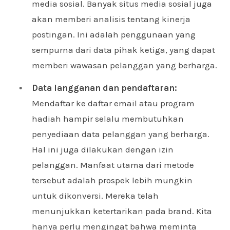
media sosial. Banyak situs media sosial juga
akan memberi analisis tentang kinerja
postingan. Ini adalah penggunaan yang
sempurna dari data pihak ketiga, yang dapat
memberi wawasan pelanggan yang berharga.
Data langganan dan pendaftaran:
Mendaftar ke daftar email atau program
hadiah hampir selalu membutuhkan
penyediaan data pelanggan yang berharga.
Hal ini juga dilakukan dengan izin
pelanggan. Manfaat utama dari metode
tersebut adalah prospek lebih mungkin
untuk dikonversi. Mereka telah
menunjukkan ketertarikan pada brand. Kita
hanya perlu mengingat bahwa meminta