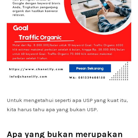
Untuk mengetahui seperti apa USP yang kuat itu,
kita harus tahu apa yang bukan USP.
Apa yang bukan merupakan