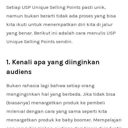
Setiap USP Unique Selling Points pasti unik,
namun bukan berarti tidak ada proses yang bisa
kita ikuti untuk menempatkan diri kita di jalur
yang benar. Berikut ini adalah cara menulis USP
Unique Selling Points sendiri.
1. Kenali apa yang diinginkan
audiens
Bukan rahasia lagi bahwa setiap orang
menginginkan hal yang berbeda. Jika tidak bisa
(biasanya) menargetkan produk ke pembeli
milenial dengan cara yang sama seperti kita
menargetkan produk ke baby boomer. Mempelajari