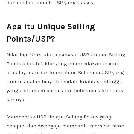
dan contoh-contoh USP yang sukses,
Apa itu Unique Selling
Points/USP?
Nilai Jual Unik, atau disingkat USP Unique Selling
Points adalah faktor yang membedakan produk
atau layanan dari kompetitor. Beberapa USP yang
umum adalah biaya terendah, kualitas tertinggi,
yang pertama di pasar, atau beberapa faktor unik
lainnya.
Membentuk USP Unique Selling Points yang
beropini dan disengaja membantu memfokuskan