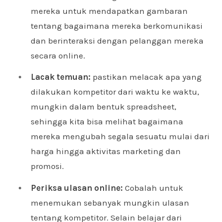
mereka untuk mendapatkan gambaran
tentang bagaimana mereka berkomunikasi
dan berinteraksi dengan pelanggan mereka
secara online.
Lacak temuan:
pastikan melacak apa yang
dilakukan kompetitor dari waktu ke waktu,
mungkin dalam bentuk spreadsheet,
sehingga kita bisa melihat bagaimana
mereka mengubah segala sesuatu mulai dari
harga hingga aktivitas marketing dan
promosi.
Periksa ulasan online:
Cobalah untuk
menemukan sebanyak mungkin ulasan
tentang kompetitor. Selain belajar dari