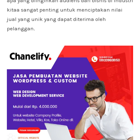
apa yang diinginkan audiens dari bisnis di industri
kitaa sangat penting untuk menciptakan nilai
jual yang unik yang dapat diterima oleh
pelanggan.