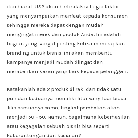
dan brand. USP akan bertindak sebagai faktor
yang menyampaikan manfaat kepada konsumen
sehingga mereka dapat dengan mudah
mengingat merek dan produk Anda. Ini adalah
bagian yang sangat penting ketika menerapkan
branding untuk bisnis; ini akan membantu
kampanye menjadi mudah diingat dan
memberikan kesan yang baik kepada pelanggan.
Katakanlah ada 2 produk di rak, dan tidak satu
pun dari keduanya memiliki fitur yang luar biasa.
Jika semuanya sama, tingkat pembelian akan
menjadi 50 – 50. Namun, bagaimana keberhasilan
atau kegagalan sebuah bisnis bisa seperti
keberuntungan dan kesialan?