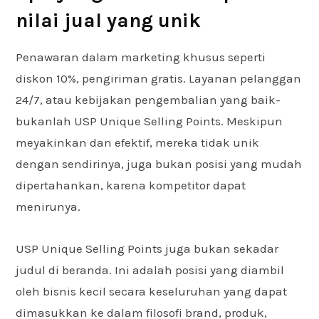
nilai jual yang unik
Penawaran dalam marketing khusus seperti
diskon 10%, pengiriman gratis. Layanan pelanggan
24/7, atau kebijakan pengembalian yang baik-
bukanlah USP Unique Selling Points. Meskipun
meyakinkan dan efektif, mereka tidak unik
dengan sendirinya, juga bukan posisi yang mudah
dipertahankan, karena kompetitor dapat
menirunya.
USP Unique Selling Points juga bukan sekadar
judul di beranda. Ini adalah posisi yang diambil
oleh bisnis kecil secara keseluruhan yang dapat
dimasukkan ke dalam filosofi brand, produk,