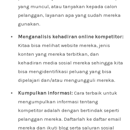
yang muncul, atau tanyakan kepada calon
pelanggan, layanan apa yang sudah mereka
gunakan.
Menganalisis kehadiran online kompetitor:
Kitaa bisa melihat website mereka, jenis
konten yang mereka terbitkan, dan
kehadiran media sosial mereka sehingga kita
bisa mengidentifikasi peluang yang bisa
dipelajari dan/atau mengungguli mereka.
Kumpulkan informasi:
Cara terbaik untuk
mengumpulkan informasi tentang
kompetitor adalah dengan bertindak seperti
pelanggan mereka. Daftarlah ke daftar email
mereka dan ikuti blog serta saluran sosial