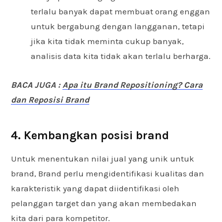
terlalu banyak dapat membuat orang enggan
untuk bergabung dengan langganan, tetapi
jika kita tidak meminta cukup banyak,
analisis data kita tidak akan terlalu berharga.
BACA JUGA :
Apa itu Brand Repositioning? Cara
dan Reposisi Brand
4. Kembangkan posisi brand
Untuk menentukan nilai jual yang unik untuk
brand, Brand perlu mengidentifikasi kualitas dan
karakteristik yang dapat diidentifikasi oleh
pelanggan target dan yang akan membedakan
kita dari para kompetitor.