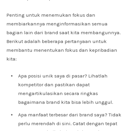
Penting untuk menemukan fokus dan
membiarkannya menginformasikan semua
bagian lain dari brand saat kita membangunnya.
Berikut adalah beberapa pertanyaan untuk
membantu menentukan fokus dan kepribadian
kita:
Apa posisi unik saya di pasar? Lihatlah
kompetitor dan pastikan dapat
mengartikulasikan secara ringkas
bagaimana brand kita bisa lebih unggul.
Apa manfaat terbesar dari brand saya? Tidak
perlu merendah di sini. Catat dengan tepat