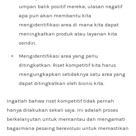
umpan balik positif mereka, ulasan negatif
apa pun akan membantu kita
mengidentifikasi area di mana kita dapat
meningkatkan produk atau layanan kita
sendiri.
Mengidentifikasi area yang perlu
ditingkatkan: Riset kompetitif kita harus
mengungkapkan setidaknya satu area yang
dapat ditingkatkan oleh bisnis kita.
Ingatlah bahwa riset kompetitif tidak pernah
hanya dilakukan sekali saja. Ini adalah proses
berkelanjutan untuk memantau dan mengamati
bagaimana pesaing berevolusi untuk memastikan