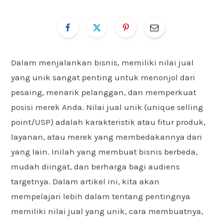
Dalam menjalankan bisnis, memiliki nilai jual
yang unik sangat penting untuk menonjol dari
pesaing, menarik pelanggan, dan memperkuat
posisi merek Anda. Nilai jual unik (unique selling
point/USP) adalah karakteristik atau fitur produk,
layanan, atau merek yang membedakannya dari
yang lain. Inilah yang membuat bisnis berbeda,
mudah diingat, dan berharga bagi audiens
targetnya. Dalam artikel ini, kita akan
mempelajari lebih dalam tentang pentingnya
memiliki nilai jual yang unik, cara membuatnya,