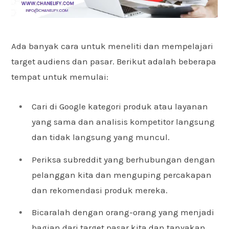
Ada banyak cara untuk meneliti dan mempelajari
target audiens dan pasar. Berikut adalah beberapa
tempat untuk memulai:
Cari di Google kategori produk atau layanan
yang sama dan analisis kompetitor langsung
dan tidak langsung yang muncul.
Periksa subreddit yang berhubungan dengan
pelanggan kita dan menguping percakapan
dan rekomendasi produk mereka.
Bicaralah dengan orang-orang yang menjadi
bagian dari
target pasar
kita dan tanyakan