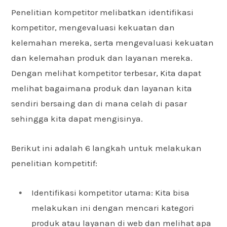
Penelitian kompetitor melibatkan identifikasi
kompetitor, mengevaluasi kekuatan dan
kelemahan mereka, serta mengevaluasi kekuatan
dan kelemahan produk dan layanan mereka.
Dengan melihat kompetitor terbesar, Kita dapat
melihat bagaimana produk dan layanan kita
sendiri bersaing dan di mana celah di pasar
sehingga kita dapat mengisinya.
Berikut ini adalah 6 langkah untuk melakukan
penelitian kompetitif:
Identifikasi kompetitor utama: Kita bisa
melakukan ini dengan mencari kategori
produk atau layanan di web dan melihat apa