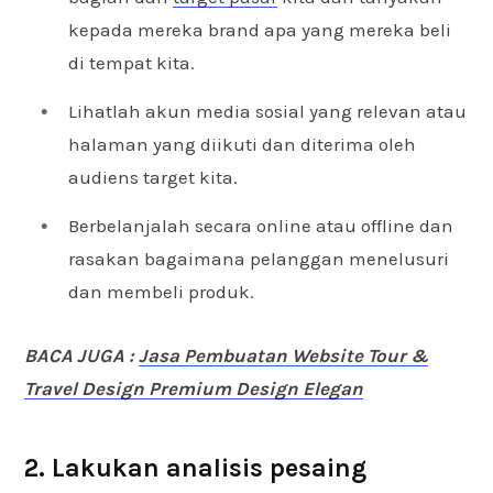
kepada mereka brand apa yang mereka beli
di tempat kita.
Lihatlah akun media sosial yang relevan atau
halaman yang diikuti dan diterima oleh
audiens target kita.
Berbelanjalah secara online atau offline dan
rasakan bagaimana pelanggan menelusuri
dan membeli produk.
BACA JUGA :
Jasa Pembuatan Website Tour &
Travel Design Premium Design Elegan
2. Lakukan analisis pesaing