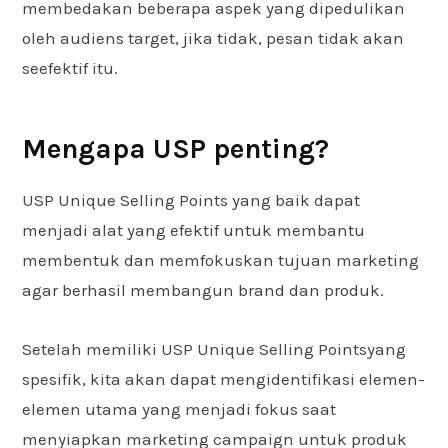
membedakan beberapa aspek yang dipedulikan
oleh audiens target, jika tidak, pesan tidak akan
seefektif itu.
Mengapa USP penting?
USP Unique Selling Points yang baik dapat
menjadi alat yang efektif untuk membantu
membentuk dan memfokuskan tujuan marketing
agar berhasil membangun brand dan produk.
Setelah memiliki USP Unique Selling Pointsyang
spesifik, kita akan dapat mengidentifikasi elemen-
elemen utama yang menjadi fokus saat
menyiapkan marketing campaign untuk produk