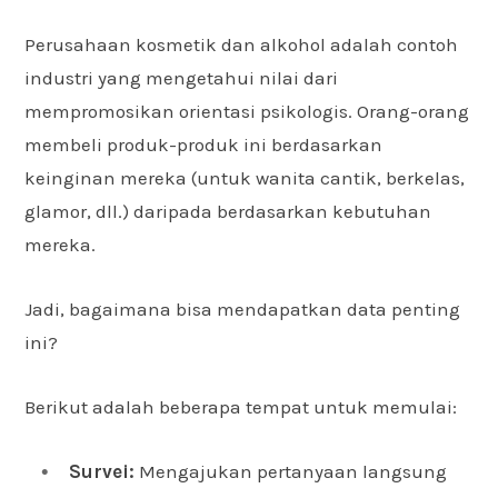
Perusahaan kosmetik dan alkohol adalah contoh
industri yang mengetahui nilai dari
mempromosikan orientasi psikologis. Orang-orang
membeli produk-produk ini berdasarkan
keinginan mereka (untuk wanita cantik, berkelas,
glamor, dll.) daripada berdasarkan kebutuhan
mereka.
Jadi, bagaimana bisa mendapatkan data penting
ini?
Berikut adalah beberapa tempat untuk memulai:
Survei:
Mengajukan pertanyaan langsung