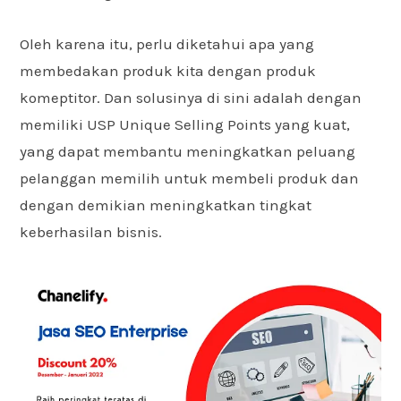
Oleh karena itu, perlu diketahui apa yang
membedakan produk kita dengan produk
komeptitor. Dan solusinya di sini adalah dengan
memiliki USP Unique Selling Points yang kuat,
yang dapat membantu meningkatkan peluang
pelanggan memilih untuk membeli produk dan
dengan demikian meningkatkan tingkat
keberhasilan bisnis.