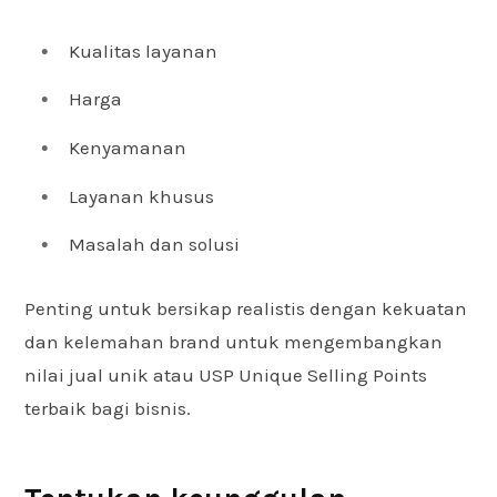
Kualitas layanan
Harga
Kenyamanan
Layanan khusus
Masalah dan solusi
Penting untuk bersikap realistis dengan kekuatan
dan kelemahan brand untuk mengembangkan
nilai jual unik atau USP Unique Selling Points
terbaik bagi bisnis.