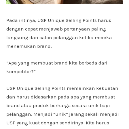
Pada intinya, USP Unique Selling Points harus
dengan cepat menjawab pertanyaan paling
langsung dari calon pelanggan ketika mereka
menemukan brand:
“Apa yang membuat brand kita berbeda dari
kompetitor?”
USP Unique Selling Points memainkan kekuatan
dan harus didasarkan pada apa yang membuat
brand atau produk berharga secara unik bagi
pelanggan. Menjadi “unik” jarang sekali menjadi
USP yang kuat dengan sendirinya. Kita harus