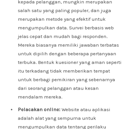
kepada pelanggan, mungkin merupakan
salah satu yang paling populer, dan juga
merupakan metode yang efektif untuk
mengumpulkan data. Survei berbasis web
jelas cepat dan mudah bagi responden.
Mereka biasanya memiliki jawaban terbatas
untuk dipilih dengan beberapa pertanyaan
terbuka. Bentuk kuesioner yang aman seperti
itu terkadang tidak memberikan tempat
untuk berbagi pemikiran yang sebenarnya
dari seorang pelanggan atau kesan
mendalam mereka.
Pelacakan online:
Website atau aplikasi
adalah alat yang sempurna untuk
mengumpulkan data tentang perilaku