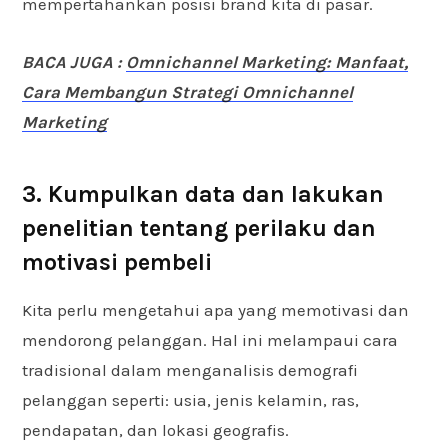
mempertahankan posisi brand kita di pasar.
BACA JUGA :
Omnichannel Marketing: Manfaat,
Cara Membangun Strategi Omnichannel
Marketing
3. Kumpulkan data dan lakukan
penelitian tentang perilaku dan
motivasi pembeli
Kita perlu mengetahui apa yang memotivasi dan
mendorong pelanggan. Hal ini melampaui cara
tradisional dalam menganalisis demografi
pelanggan seperti: usia, jenis kelamin, ras,
pendapatan, dan lokasi geografis.