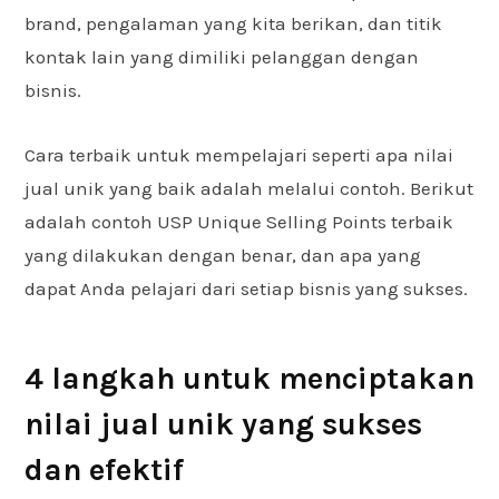
brand, pengalaman yang kita berikan, dan titik
kontak lain yang dimiliki pelanggan dengan
bisnis.
Cara terbaik untuk mempelajari seperti apa nilai
jual unik yang baik adalah melalui contoh. Berikut
adalah contoh USP Unique Selling Points terbaik
yang dilakukan dengan benar, dan apa yang
dapat Anda pelajari dari setiap bisnis yang sukses.
4 langkah untuk menciptakan
nilai jual unik yang sukses
dan efektif