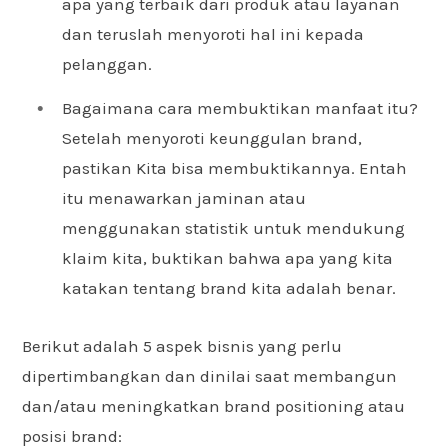
apa yang terbaik dari produk atau layanan
dan teruslah menyoroti hal ini kepada
pelanggan.
Bagaimana cara membuktikan manfaat itu?
Setelah menyoroti keunggulan brand,
pastikan Kita bisa membuktikannya. Entah
itu menawarkan jaminan atau
menggunakan statistik untuk mendukung
klaim kita, buktikan bahwa apa yang kita
katakan tentang brand kita adalah benar.
Berikut adalah 5 aspek bisnis yang perlu
dipertimbangkan dan dinilai saat membangun
dan/atau meningkatkan brand positioning atau
posisi brand: