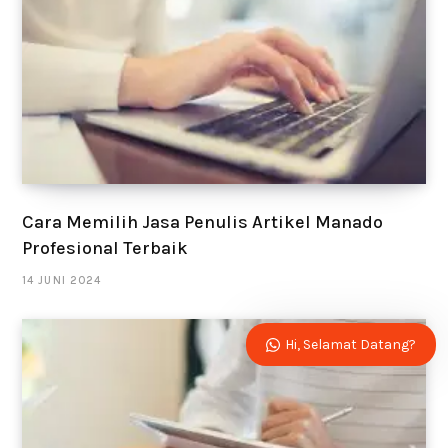
Cara Memilih Jasa Penulis Artikel Manado
Profesional Terbaik
14 JUNI 2024
Hi, Selamat Datang?