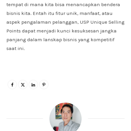
tempat di mana kita bisa menancapkan bendera
bisnis kita. Entah itu fitur unik, manfaat, atau
aspek pengalaman pelanggan, USP Unique Selling
Points dapat menjadi kunci kesuksesan jangka
panjang dalam lanskap bisnis yang kompetitif
saat ini.