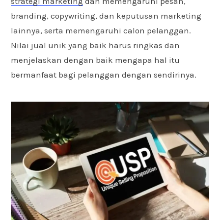
strategi marketing
dan memengaruhi pesan,
branding, copywriting, dan keputusan marketing
lainnya, serta memengaruhi calon pelanggan.
Nilai jual unik yang baik harus ringkas dan
menjelaskan dengan baik mengapa hal itu
bermanfaat bagi pelanggan dengan sendirinya.