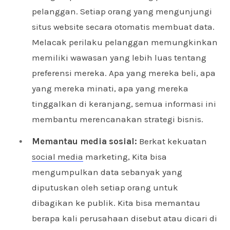
pelanggan. Setiap orang yang mengunjungi
situs website secara otomatis membuat data.
Melacak perilaku pelanggan memungkinkan
memiliki wawasan yang lebih luas tentang
preferensi mereka. Apa yang mereka beli, apa
yang mereka minati, apa yang mereka
tinggalkan di keranjang, semua informasi ini
membantu merencanakan strategi bisnis.
Memantau media sosial:
Berkat kekuatan
social media
marketing, Kita bisa
mengumpulkan data sebanyak yang
diputuskan oleh setiap orang untuk
dibagikan ke publik. Kita bisa memantau
berapa kali perusahaan disebut atau dicari di