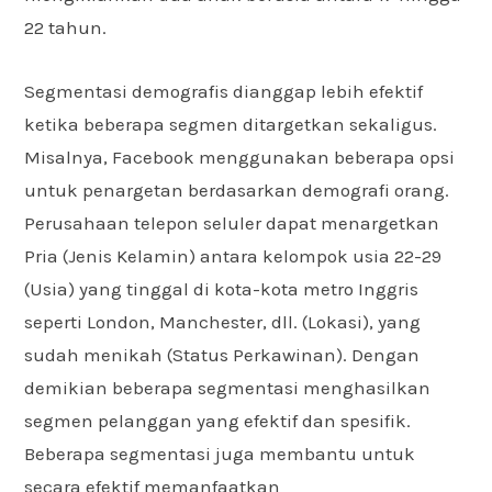
22 tahun.
Segmentasi demografis dianggap lebih efektif
ketika beberapa segmen ditargetkan sekaligus.
Misalnya, Facebook menggunakan beberapa opsi
untuk penargetan berdasarkan demografi orang.
Perusahaan telepon seluler dapat menargetkan
Pria (Jenis Kelamin) antara kelompok usia 22-29
(Usia) yang tinggal di kota-kota metro Inggris
seperti London, Manchester, dll. (Lokasi), yang
sudah menikah (Status Perkawinan). Dengan
demikian beberapa segmentasi menghasilkan
segmen pelanggan yang efektif dan spesifik.
Beberapa segmentasi juga membantu untuk
secara efektif memanfaatkan