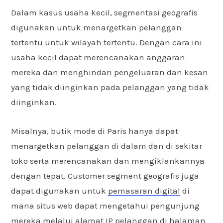
Dalam kasus usaha kecil, segmentasi geografis
digunakan untuk menargetkan pelanggan
tertentu untuk wilayah tertentu. Dengan cara ini
usaha kecil dapat merencanakan anggaran
mereka dan menghindari pengeluaran dan kesan
yang tidak diinginkan pada pelanggan yang tidak
diinginkan.
Misalnya, butik mode di Paris hanya dapat
menargetkan pelanggan di dalam dan di sekitar
toko serta merencanakan dan mengiklankannya
dengan tepat. Customer segment geografis juga
dapat digunakan untuk
pemasaran digital
di
mana situs web dapat mengetahui pengunjung
mereka melalui alamat IP pelanggan di halaman