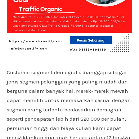
Customer segment demografis dianggap sebagai
jenis segmen pelanggan yang paling mudah dan
berguna dalam banyak hal. Merek-merek mewah
dapat memilih untuk memasarkan sesuai dengan
segmen orang tertentu berdasarkan demografi
seperti pendapatan lebih dari $20.000 per bulan,
perguruan tinggi dan biaya kuliah kami dapat
mengiklankan dua anak berusia antara 17 hingga