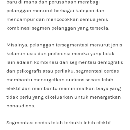
baru di mana dan perusahaan membagi
pelanggan menurut berbagai kategori dan
mencampur dan mencocokkan semua jenis
kombinasi segmen pelanggan yang tersedia.
Misalnya, pelanggan tersegmentasi menurut jenis
kelamin usia dan preferensi mereka yang tidak
lain adalah kombinasi dari segmentasi demografis
dan psikografis atau perilaku. segmentasi cerdas
membantu menargetkan audiens secara lebih
efektif dan membantu meminimalkan biaya yang
tidak perlu yang dikeluarkan untuk menargetkan
nonaudiens.
Segmentasi cerdas telah terbukti lebih efektif