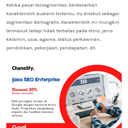
Ketika pasar tersegmentasi berdasarkan
karakteristik audiens tertentu, itu disebut sebagai
segmentasi demografis. Karakteristik ini mungkin
termasuk tetapi tidak terbatas pada etnis, jenis
kelamin, usia, agama, status perkawinan,
pendidikan, pekerjaan, pendapatan, dll.