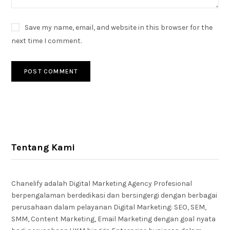
Save my name, email, and website in this browser for the
next time I comment.
Tentang Kami
Chanelify adalah Digital Marketing Agency Profesional
berpengalaman berdedikasi dan bersingergi dengan berbagai
perusahaan dalam pelayanan Digital Marketing: SEO, SEM,
SMM, Content Marketing, Email Marketing dengan goal nyata