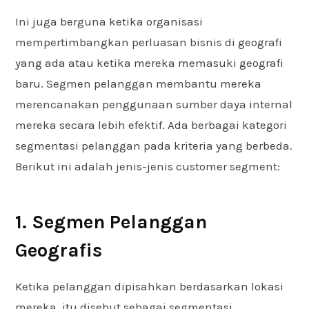
Ini juga berguna ketika organisasi
mempertimbangkan perluasan bisnis di geografi
yang ada atau ketika mereka memasuki geografi
baru. Segmen pelanggan membantu mereka
merencanakan penggunaan sumber daya internal
mereka secara lebih efektif. Ada berbagai kategori
segmentasi pelanggan pada kriteria yang berbeda.
Berikut ini adalah jenis-jenis customer segment:
1. Segmen Pelanggan
Geografis
Ketika pelanggan dipisahkan berdasarkan lokasi
mereka, itu disebut sebagai segmentasi