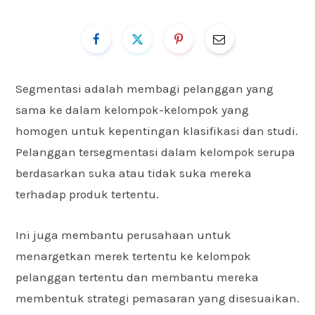
Segmentasi adalah membagi pelanggan yang
sama ke dalam kelompok-kelompok yang
homogen untuk kepentingan klasifikasi dan studi.
Pelanggan tersegmentasi dalam kelompok serupa
berdasarkan suka atau tidak suka mereka
terhadap produk tertentu.
Ini juga membantu perusahaan untuk
menargetkan merek tertentu ke kelompok
pelanggan tertentu dan membantu mereka
membentuk strategi pemasaran yang disesuaikan.