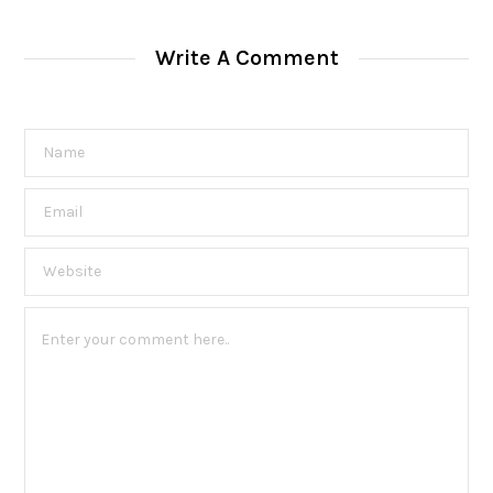
Write A Comment