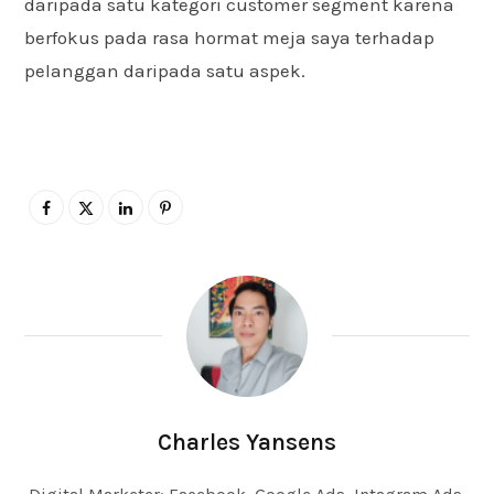
daripada satu kategori customer segment karena
berfokus pada rasa hormat meja saya terhadap
pelanggan daripada satu aspek.
Charles Yansens