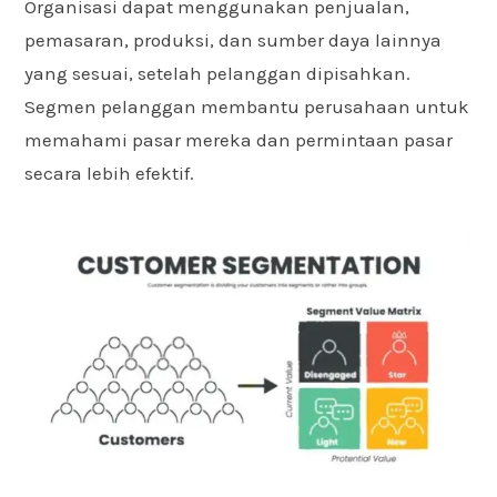
Organisasi dapat menggunakan penjualan,
pemasaran, produksi, dan sumber daya lainnya
yang sesuai, setelah pelanggan dipisahkan.
Segmen pelanggan membantu perusahaan untuk
memahami pasar mereka dan permintaan pasar
secara lebih efektif.