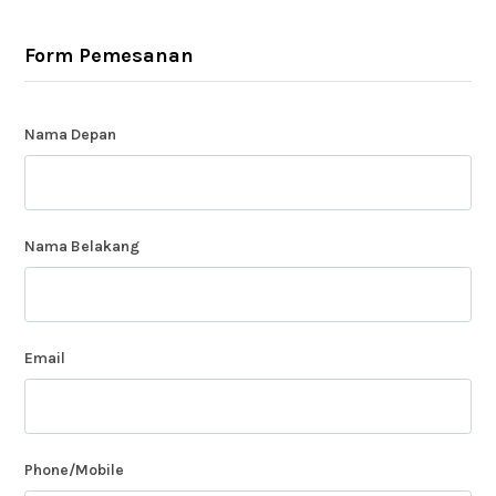
Form Pemesanan
Nama Depan
Nama Belakang
Email
Phone/Mobile