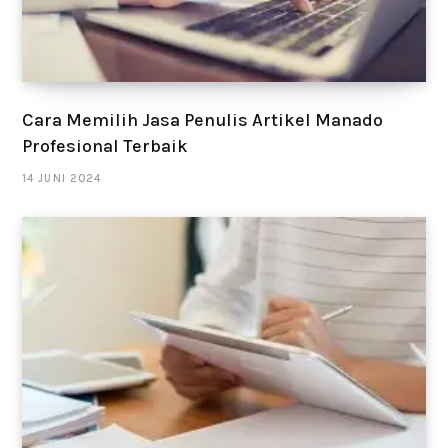
Cara Memilih Jasa Penulis Artikel Manado
Profesional Terbaik
14 JUNI 2024