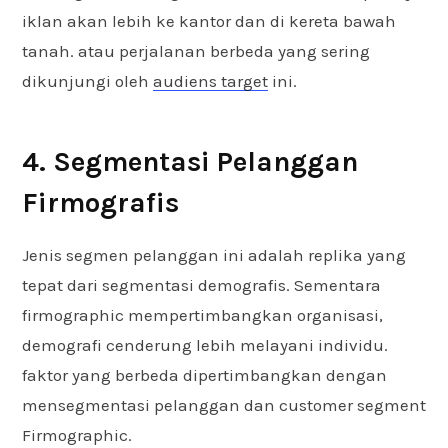
iklan akan lebih ke kantor dan di kereta bawah
tanah. atau perjalanan berbeda yang sering
dikunjungi oleh
audiens target
ini.
4. Segmentasi Pelanggan
Firmografis
Jenis segmen pelanggan ini adalah replika yang
tepat dari segmentasi demografis. Sementara
firmographic mempertimbangkan organisasi,
demografi cenderung lebih melayani individu.
faktor yang berbeda dipertimbangkan dengan
mensegmentasi pelanggan dan customer segment
Firmographic.