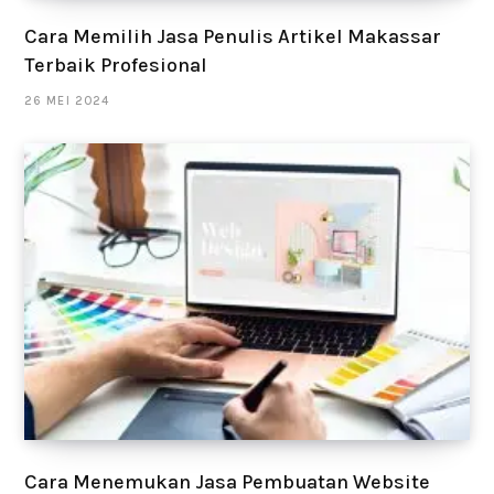
Cara Memilih Jasa Penulis Artikel Makassar
Terbaik Profesional
26 MEI 2024
Cara Menemukan Jasa Pembuatan Website