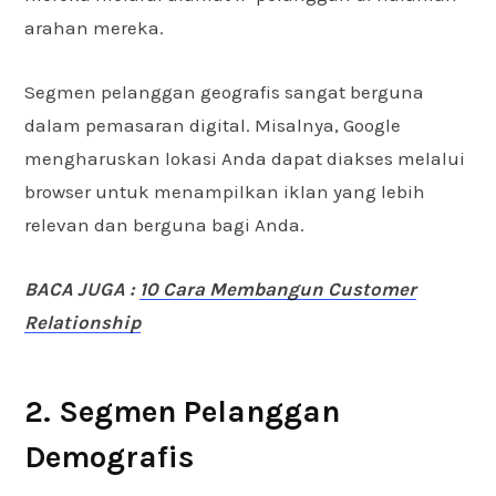
arahan mereka.
Segmen pelanggan geografis sangat berguna
dalam pemasaran digital. Misalnya, Google
mengharuskan lokasi Anda dapat diakses melalui
browser untuk menampilkan iklan yang lebih
relevan dan berguna bagi Anda.
BACA JUGA :
10 Cara Membangun Customer
Relationship
2. Segmen Pelanggan
Demografis