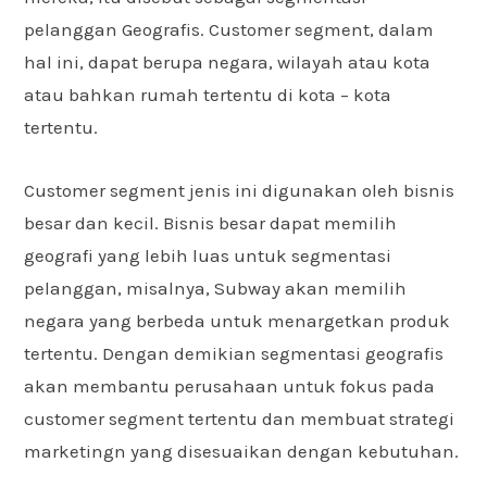
pelanggan Geografis. Customer segment, dalam
hal ini, dapat berupa negara, wilayah atau kota
atau bahkan rumah tertentu di kota – kota
tertentu.
Customer segment jenis ini digunakan oleh bisnis
besar dan kecil. Bisnis besar dapat memilih
geografi yang lebih luas untuk segmentasi
pelanggan, misalnya, Subway akan memilih
negara yang berbeda untuk menargetkan produk
tertentu. Dengan demikian segmentasi geografis
akan membantu perusahaan untuk fokus pada
customer segment tertentu dan membuat strategi
marketingn yang disesuaikan dengan kebutuhan.