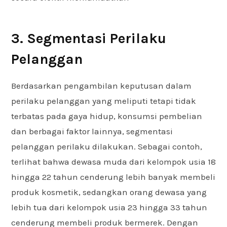
3. Segmentasi Perilaku
Pelanggan
Berdasarkan pengambilan keputusan dalam
perilaku pelanggan yang meliputi tetapi tidak
terbatas pada gaya hidup, konsumsi pembelian
dan berbagai faktor lainnya, segmentasi
pelanggan perilaku dilakukan. Sebagai contoh,
terlihat bahwa dewasa muda dari kelompok usia 18
hingga 22 tahun cenderung lebih banyak membeli
produk kosmetik, sedangkan orang dewasa yang
lebih tua dari kelompok usia 23 hingga 33 tahun
cenderung membeli produk bermerek. Dengan