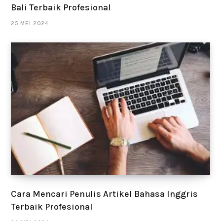
Bali Terbaik Profesional
25 MEI 2024
Cara Mencari Penulis Artikel Bahasa Inggris
Terbaik Profesional