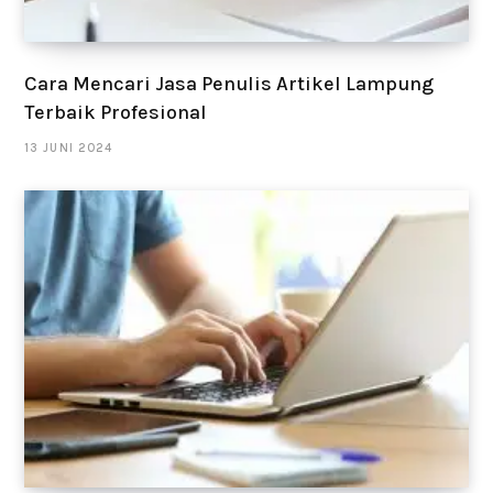
Cara Mencari Jasa Penulis Artikel Lampung
Terbaik Profesional
13 JUNI 2024