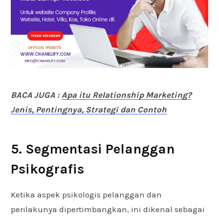
BACA JUGA :
Apa itu Relationship Marketing?
Jenis, Pentingnya, Strategi dan Contoh
5. Segmentasi Pelanggan
Psikografis
Ketika aspek psikologis pelanggan dan
perilakunya dipertimbangkan, ini dikenal sebagai