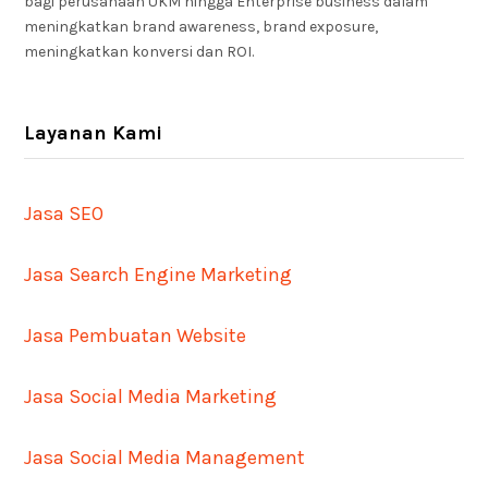
bagi perusahaan UKM hingga Enterprise business dalam
meningkatkan brand awareness, brand exposure,
meningkatkan konversi dan ROI.
Layanan Kami
Jasa SEO
Jasa Search Engine Marketing
Jasa Pembuatan Website
Jasa Social Media Marketing
Jasa Social Media Management