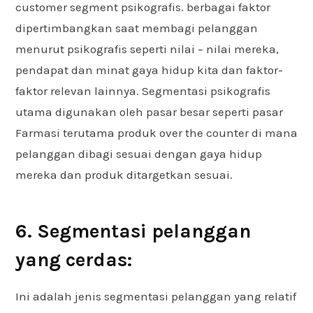
customer segment psikografis. berbagai faktor
dipertimbangkan saat membagi pelanggan
menurut psikografis seperti nilai – nilai mereka,
pendapat dan minat gaya hidup kita dan faktor-
faktor relevan lainnya. Segmentasi psikografis
utama digunakan oleh pasar besar seperti pasar
Farmasi terutama produk over the counter di mana
pelanggan dibagi sesuai dengan gaya hidup
mereka dan produk ditargetkan sesuai.
6. Segmentasi pelanggan
yang cerdas:
Ini adalah jenis segmentasi pelanggan yang relatif