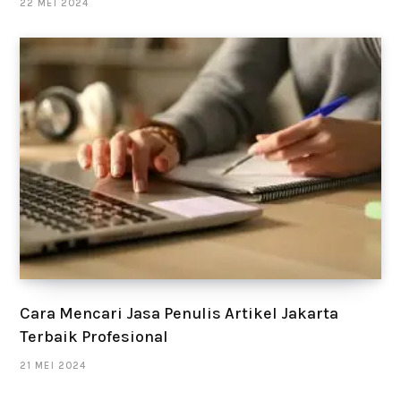
22 MEI 2024
Cara Mencari Jasa Penulis Artikel Jakarta
Terbaik Profesional
21 MEI 2024