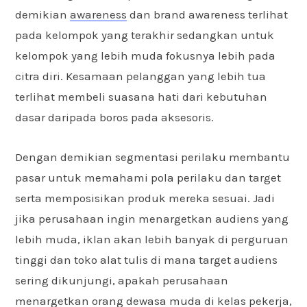
demikian
awareness
dan brand awareness terlihat
pada kelompok yang terakhir sedangkan untuk
kelompok yang lebih muda fokusnya lebih pada
citra diri. Kesamaan pelanggan yang lebih tua
terlihat membeli suasana hati dari kebutuhan
dasar daripada boros pada aksesoris.
Dengan demikian segmentasi perilaku membantu
pasar untuk memahami pola perilaku dan target
serta memposisikan produk mereka sesuai. Jadi
jika perusahaan ingin menargetkan audiens yang
lebih muda, iklan akan lebih banyak di perguruan
tinggi dan toko alat tulis di mana target audiens
sering dikunjungi, apakah perusahaan
menargetkan orang dewasa muda di kelas pekerja,