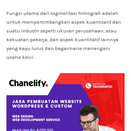
Fungsi utama dari segmentasi firmografi adalah
untuk mempertimbangkan aspek kuantitatif dari
suatu industri seperti ukuran perusahaan, atau
kekuatan pekerja, dan aspek kuantitatif lainnya
yang kayu lurus dan bagaimana menangani
usaha kecil.