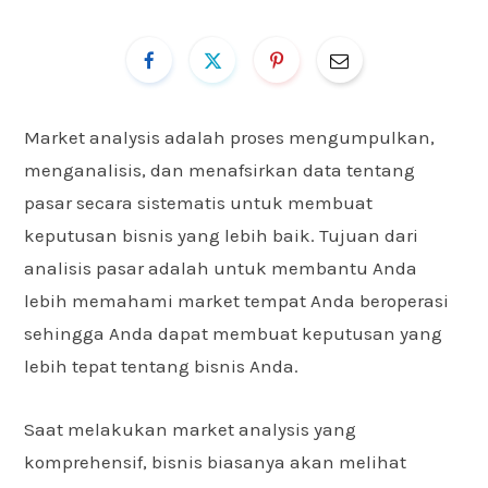
Market analysis adalah proses mengumpulkan,
menganalisis, dan menafsirkan data tentang
pasar secara sistematis untuk membuat
keputusan bisnis yang lebih baik. Tujuan dari
analisis pasar adalah untuk membantu Anda
lebih memahami market tempat Anda beroperasi
sehingga Anda dapat membuat keputusan yang
lebih tepat tentang bisnis Anda.
Saat melakukan market analysis yang
komprehensif, bisnis biasanya akan melihat