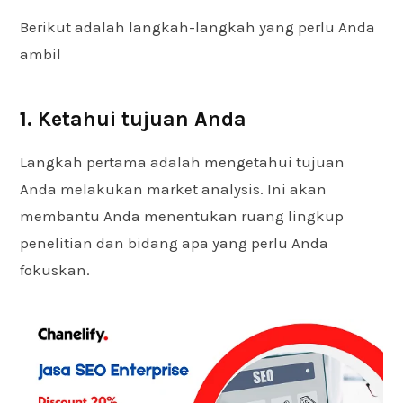
Berikut adalah langkah-langkah yang perlu Anda
ambil
1. Ketahui tujuan Anda
Langkah pertama adalah mengetahui tujuan
Anda melakukan market analysis. Ini akan
membantu Anda menentukan ruang lingkup
penelitian dan bidang apa yang perlu Anda
fokuskan.