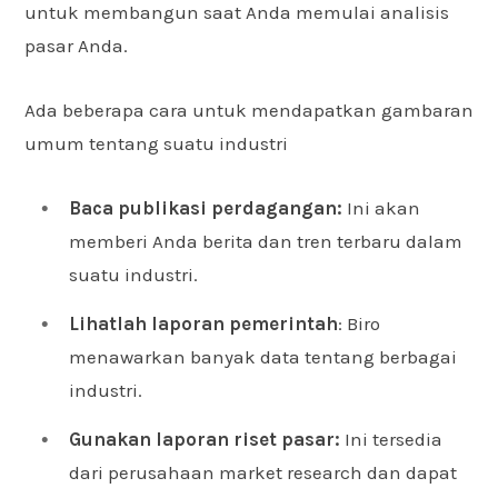
untuk membangun saat Anda memulai analisis
pasar Anda.
Ada beberapa cara untuk mendapatkan gambaran
umum tentang suatu industri
Baca publikasi perdagangan:
Ini akan
memberi Anda berita dan tren terbaru dalam
suatu industri.
Lihatlah laporan pemerintah
: Biro
menawarkan banyak data tentang berbagai
industri.
Gunakan laporan riset pasar:
Ini tersedia
dari perusahaan market research dan dapat