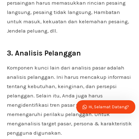
persaingan harus memasukkan rincian pesaing
langsung, pesaing tidak langsung, Hambatan
untuk masuk, kekuatan dan kelemahan pesaing,
Jendela peluang, dll.
3. Analisis Pelanggan
Komponen kunci lain dari analisis pasar adalah
analisis pelanggan. Ini harus mencakup informasi
tentang kebutuhan, keinginan, dan persepsi
pelanggan. Selain itu, Anda juga harus
mengidentifikasi tren pasar yang dapat
Hi, Selamat Datang?
memengaruhi perilaku pelanggan. Untuk
menganalisis target pasar, persona & karakteristik
pengguna digunakan.