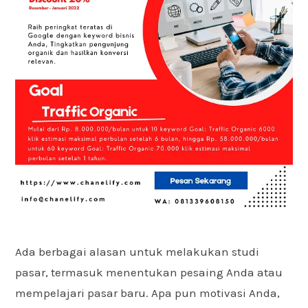
Ada berbagai alasan untuk melakukan studi
pasar, termasuk menentukan pesaing Anda atau
mempelajari pasar baru. Apa pun motivasi Anda,