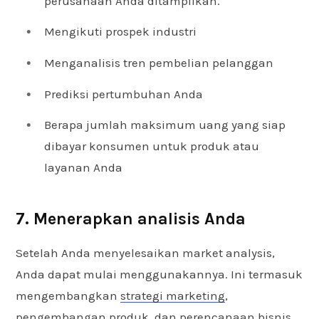
perusahaan Anda ditampilkan.
Mengikuti prospek industri
Menganalisis tren pembelian pelanggan
Prediksi pertumbuhan Anda
Berapa jumlah maksimum uang yang siap
dibayar konsumen untuk produk atau
layanan Anda
7. Menerapkan analisis Anda
Setelah Anda menyelesaikan market analysis,
Anda dapat mulai menggunakannya. Ini termasuk
mengembangkan
strategi marketing
,
pengembangan produk, dan perencanaan bisnis.