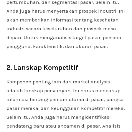
pertumbuhan, dan segmentasi pasar. Selain itu,
Anda juga harus menyertakan prospek industri. Ini
akan memberikan informasi tentang kesehatan
industri secara keseluruhan dan prospek masa
depan. Untuk menganalisis target pasar, persona
pengguna, karakteristik, dan ukuran pasar.
2. Lanskap Kompetitif
Komponen penting lain dari market analysis
adalah lanskap persaingan. Ini harus mencakup
informasi tentang pemain utama di pasar, pangsa
pasar mereka, dan keunggulan kompetitif mereka.
Selain itu, Anda juga harus mengidentifikasi
pendatang baru atau ancaman di pasar. Analisis