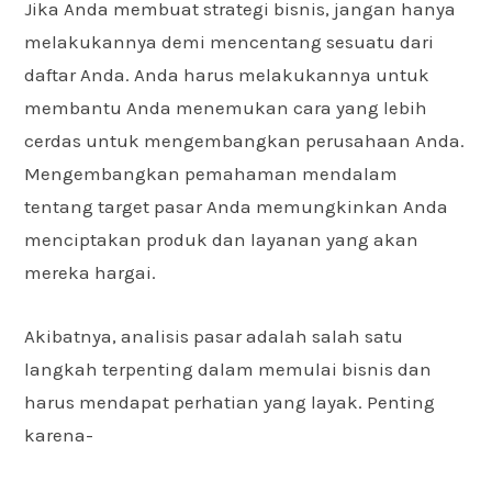
Jika Anda membuat strategi bisnis, jangan hanya
melakukannya demi mencentang sesuatu dari
daftar Anda. Anda harus melakukannya untuk
membantu Anda menemukan cara yang lebih
cerdas untuk mengembangkan perusahaan Anda.
Mengembangkan pemahaman mendalam
tentang target pasar Anda memungkinkan Anda
menciptakan produk dan layanan yang akan
mereka hargai.
Akibatnya, analisis pasar adalah salah satu
langkah terpenting dalam memulai bisnis dan
harus mendapat perhatian yang layak. Penting
karena-