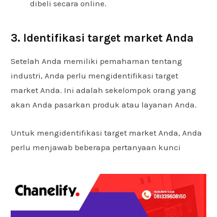
dibeli secara online.
3. Identifikasi target market Anda
Setelah Anda memiliki pemahaman tentang
industri, Anda perlu mengidentifikasi target
market Anda. Ini adalah sekelompok orang yang
akan Anda pasarkan produk atau layanan Anda.
Untuk mengidentifikasi target market Anda, Anda
perlu menjawab beberapa pertanyaan kunci