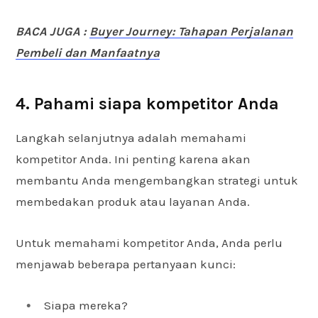
BACA JUGA :
Buyer Journey: Tahapan Perjalanan
Pembeli dan Manfaatnya
4. Pahami siapa kompetitor Anda
Langkah selanjutnya adalah memahami
kompetitor Anda. Ini penting karena akan
membantu Anda mengembangkan strategi untuk
membedakan produk atau layanan Anda.
Untuk memahami kompetitor Anda, Anda perlu
menjawab beberapa pertanyaan kunci:
Siapa mereka?