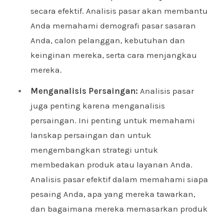
secara efektif. Analisis pasar akan membantu
Anda memahami demografi pasar sasaran
Anda, calon pelanggan, kebutuhan dan
keinginan mereka, serta cara menjangkau
mereka.
Menganalisis Persaingan:
Analisis pasar
juga penting karena menganalisis
persaingan. Ini penting untuk memahami
lanskap persaingan dan untuk
mengembangkan strategi untuk
membedakan produk atau layanan Anda.
Analisis pasar efektif dalam memahami siapa
pesaing Anda, apa yang mereka tawarkan,
dan bagaimana mereka memasarkan produk