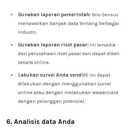
Gunakan laporan pemerintah:
Biro Sensus
menawarkan banyak data tentang berbagai
industri.
Gunakan laporan riset pasar:
Ini tersedia
dari perusahaan riset pasar dan dapat dibeli
secara online.
Lakukan survei Anda sendiri:
Ini dapat
dilakukan dengan menggunakan survei
online atau dengan melakukan wawancara
dengan pelanggan potensial.
6. Analisis data Anda