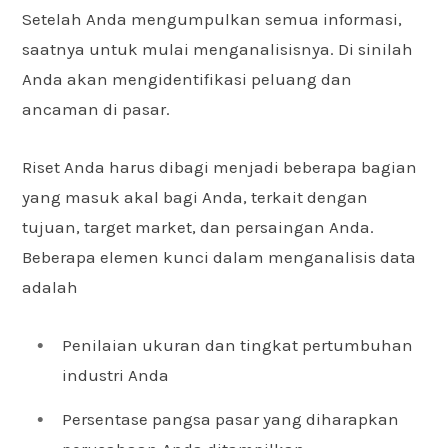
Setelah Anda mengumpulkan semua informasi,
saatnya untuk mulai menganalisisnya. Di sinilah
Anda akan mengidentifikasi peluang dan
ancaman di pasar.
Riset Anda harus dibagi menjadi beberapa bagian
yang masuk akal bagi Anda, terkait dengan
tujuan, target market, dan persaingan Anda.
Beberapa elemen kunci dalam menganalisis data
adalah
Penilaian ukuran dan tingkat pertumbuhan
industri Anda
Persentase pangsa pasar yang diharapkan