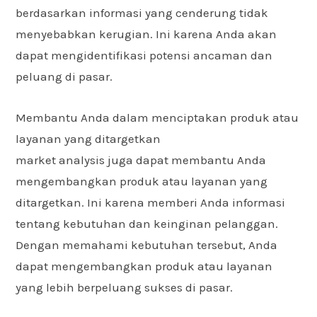
berdasarkan informasi yang cenderung tidak
menyebabkan kerugian. Ini karena Anda akan
dapat mengidentifikasi potensi ancaman dan
peluang di pasar.
Membantu Anda dalam menciptakan produk atau
layanan yang ditargetkan
market analysis juga dapat membantu Anda
mengembangkan produk atau layanan yang
ditargetkan. Ini karena memberi Anda informasi
tentang kebutuhan dan keinginan pelanggan.
Dengan memahami kebutuhan tersebut, Anda
dapat mengembangkan produk atau layanan
yang lebih berpeluang sukses di pasar.