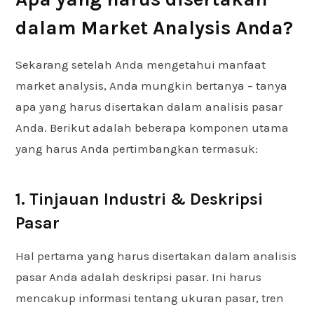
dalam Market Analysis Anda?
Sekarang setelah Anda mengetahui manfaat
market analysis, Anda mungkin bertanya – tanya
apa yang harus disertakan dalam analisis pasar
Anda. Berikut adalah beberapa komponen utama
yang harus Anda pertimbangkan termasuk:
1. Tinjauan Industri & Deskripsi
Pasar
Hal pertama yang harus disertakan dalam analisis
pasar Anda adalah deskripsi pasar. Ini harus
mencakup informasi tentang ukuran pasar, tren