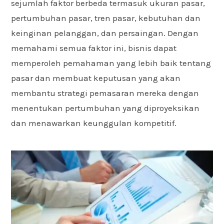
sejumlah faktor berbeda termasuk ukuran pasar,
pertumbuhan pasar, tren pasar, kebutuhan dan
keinginan pelanggan, dan persaingan. Dengan
memahami semua faktor ini, bisnis dapat
memperoleh pemahaman yang lebih baik tentang
pasar dan membuat keputusan yang akan
membantu strategi pemasaran mereka dengan
menentukan pertumbuhan yang diproyeksikan
dan menawarkan keunggulan kompetitif.