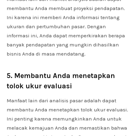
membantu Anda membuat proyeksi pendapatan.
Ini karena ini memberi Anda informasi tentang
ukuran dan pertumbuhan pasar. Dengan
informasi ini, Anda dapat memperkirakan berapa
banyak pendapatan yang mungkin dihasilkan
bisnis Anda di masa mendatang.
5. Membantu Anda menetapkan
tolok ukur evaluasi
Manfaat lain dari analisis pasar adalah dapat
membantu Anda menetapkan tolok ukur evaluasi.
Ini penting karena memungkinkan Anda untuk
melacak kemajuan Anda dan memastikan bahwa