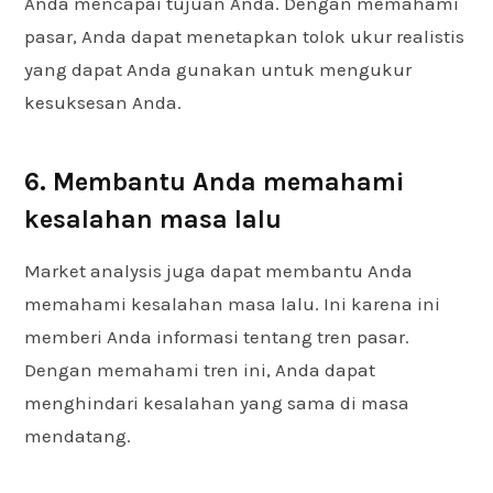
Anda mencapai tujuan Anda. Dengan memahami
pasar, Anda dapat menetapkan tolok ukur realistis
yang dapat Anda gunakan untuk mengukur
kesuksesan Anda.
6. Membantu Anda memahami
kesalahan masa lalu
Market analysis juga dapat membantu Anda
memahami kesalahan masa lalu. Ini karena ini
memberi Anda informasi tentang tren pasar.
Dengan memahami tren ini, Anda dapat
menghindari kesalahan yang sama di masa
mendatang.