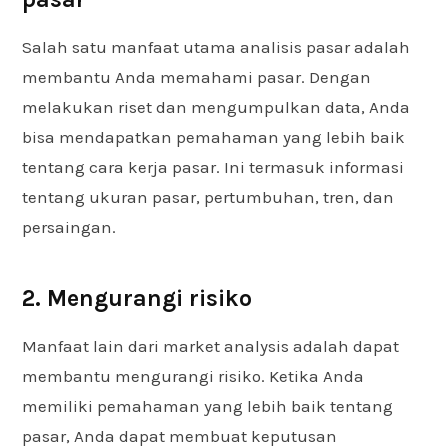
Salah satu manfaat utama analisis pasar adalah
membantu Anda memahami pasar. Dengan
melakukan riset dan mengumpulkan data, Anda
bisa mendapatkan pemahaman yang lebih baik
tentang cara kerja pasar. Ini termasuk informasi
tentang ukuran pasar, pertumbuhan, tren, dan
persaingan.
2. Mengurangi risiko
Manfaat lain dari market analysis adalah dapat
membantu mengurangi risiko. Ketika Anda
memiliki pemahaman yang lebih baik tentang
pasar, Anda dapat membuat keputusan