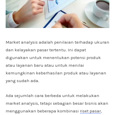
Market analysis adalah penilaian terhadap ukuran
dan kelayakan pasar tertentu. Ini dapat
digunakan untuk menentukan potensi produk
atau layanan baru atau untuk menilai
kemungkinan keberhasilan produk atau layanan
yang sudah ada.
Ada sejumlah cara berbeda untuk melakukan
market analysis, tetapi sebagian besar bisnis akan
menggunakan beberapa kombinasi
riset pasar
,