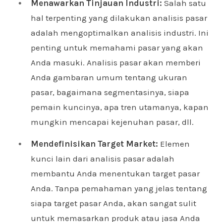
Menawarkan Tinjauan Industri:
Salah satu
hal terpenting yang dilakukan analisis pasar
adalah mengoptimalkan analisis industri. Ini
penting untuk memahami pasar yang akan
Anda masuki. Analisis pasar akan memberi
Anda gambaran umum tentang ukuran
pasar, bagaimana segmentasinya, siapa
pemain kuncinya, apa tren utamanya, kapan
mungkin mencapai kejenuhan pasar, dll.
Mendefinisikan Target Market:
Elemen
kunci lain dari analisis pasar adalah
membantu Anda menentukan target pasar
Anda. Tanpa pemahaman yang jelas tentang
siapa target pasar Anda, akan sangat sulit
untuk memasarkan produk atau jasa Anda