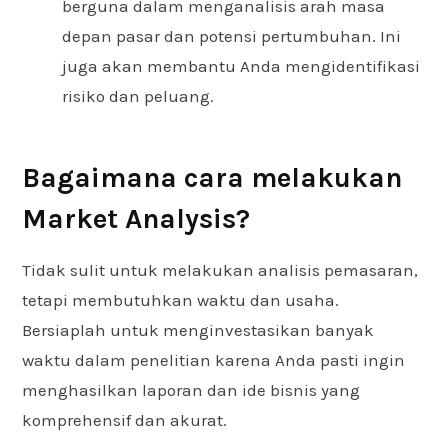
berguna dalam menganalisis arah masa
depan pasar dan potensi pertumbuhan. Ini
juga akan membantu Anda mengidentifikasi
risiko dan peluang.
Bagaimana cara melakukan
Market Analysis?
Tidak sulit untuk melakukan analisis pemasaran,
tetapi membutuhkan waktu dan usaha.
Bersiaplah untuk menginvestasikan banyak
waktu dalam penelitian karena Anda pasti ingin
menghasilkan laporan dan ide bisnis yang
komprehensif dan akurat.