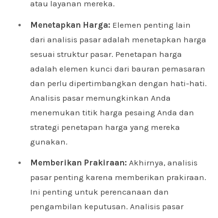
atau layanan mereka.
Menetapkan Harga:
Elemen penting lain
dari analisis pasar adalah menetapkan harga
sesuai struktur pasar. Penetapan harga
adalah elemen kunci dari bauran pemasaran
dan perlu dipertimbangkan dengan hati-hati.
Analisis pasar memungkinkan Anda
menemukan titik harga pesaing Anda dan
strategi penetapan harga yang mereka
gunakan.
Memberikan Prakiraan:
Akhirnya, analisis
pasar penting karena memberikan prakiraan.
Ini penting untuk perencanaan dan
pengambilan keputusan. Analisis pasar