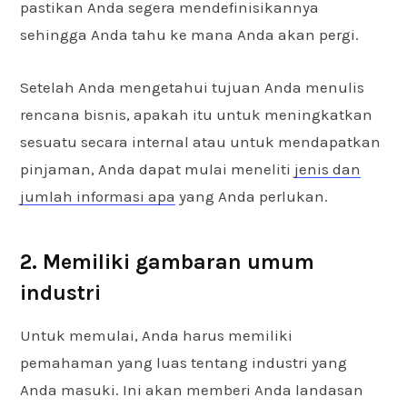
pastikan Anda segera mendefinisikannya
sehingga Anda tahu ke mana Anda akan pergi.
Setelah Anda mengetahui tujuan Anda menulis
rencana bisnis, apakah itu untuk meningkatkan
sesuatu secara internal atau untuk mendapatkan
pinjaman, Anda dapat mulai meneliti
jenis dan
jumlah informasi apa
yang Anda perlukan.
2. Memiliki gambaran umum
industri
Untuk memulai, Anda harus memiliki
pemahaman yang luas tentang industri yang
Anda masuki. Ini akan memberi Anda landasan