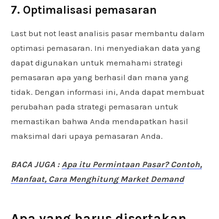
7. Optimalisasi pemasaran
Last but not least analisis pasar membantu dalam
optimasi pemasaran. Ini menyediakan data yang
dapat digunakan untuk memahami strategi
pemasaran apa yang berhasil dan mana yang
tidak. Dengan informasi ini, Anda dapat membuat
perubahan pada strategi pemasaran untuk
memastikan bahwa Anda mendapatkan hasil
maksimal dari upaya pemasaran Anda.
BACA JUGA :
Apa itu Permintaan Pasar? Contoh,
Manfaat, Cara Menghitung Market Demand
Apa yang harus disertakan