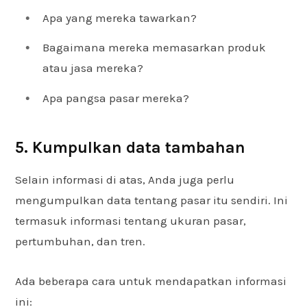
Apa yang mereka tawarkan?
Bagaimana mereka memasarkan produk
atau jasa mereka?
Apa pangsa pasar mereka?
5. Kumpulkan data tambahan
Selain informasi di atas, Anda juga perlu
mengumpulkan data tentang pasar itu sendiri. Ini
termasuk informasi tentang ukuran pasar,
pertumbuhan, dan tren.
Ada beberapa cara untuk mendapatkan informasi
ini: