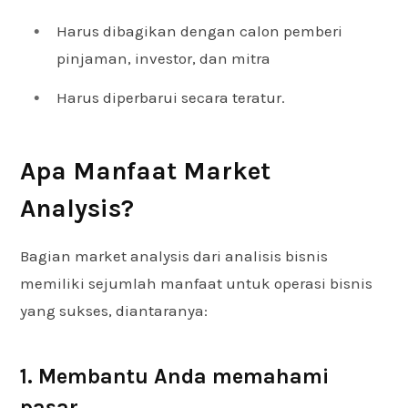
Harus dibagikan dengan calon pemberi
pinjaman, investor, dan mitra
Harus diperbarui secara teratur.
Apa Manfaat Market
Analysis?
Bagian market analysis dari analisis bisnis
memiliki sejumlah manfaat untuk operasi bisnis
yang sukses, diantaranya:
1. Membantu Anda memahami
pasar