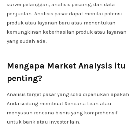
survei pelanggan, analisis pesaing, dan data
penjualan. Analisis pasar dapat menilai potensi
produk atau layanan baru atau menentukan
kemungkinan keberhasilan produk atau layanan
yang sudah ada.
Mengapa Market Analysis itu
penting?
Analisis
target pasar
yang solid diperlukan apakah
Anda sedang membuat Rencana Lean atau
menyusun rencana bisnis yang komprehensif
untuk bank atau investor lain.