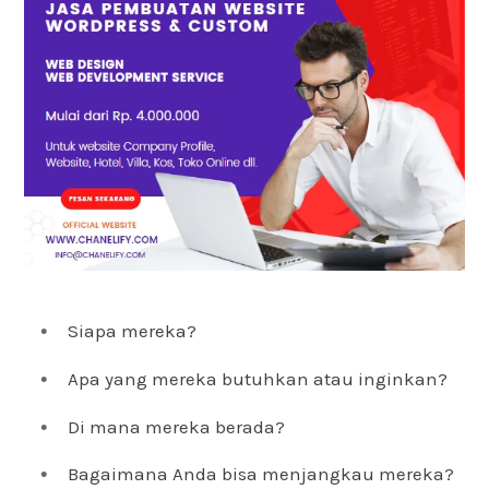
Siapa mereka?
Apa yang mereka butuhkan atau inginkan?
Di mana mereka berada?
Bagaimana Anda bisa menjangkau mereka?