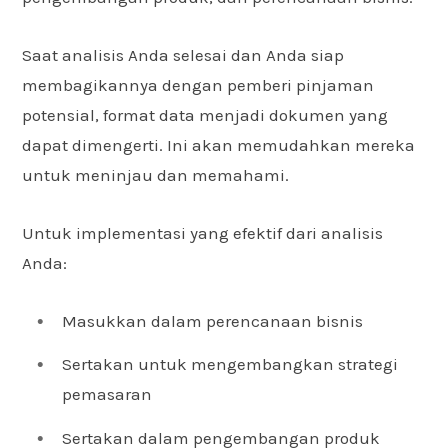
Saat analisis Anda selesai dan Anda siap
membagikannya dengan pemberi pinjaman
potensial, format data menjadi dokumen yang
dapat dimengerti. Ini akan memudahkan mereka
untuk meninjau dan memahami.
Untuk implementasi yang efektif dari analisis
Anda:
Masukkan dalam perencanaan bisnis
Sertakan untuk mengembangkan strategi
pemasaran
Sertakan dalam pengembangan produk