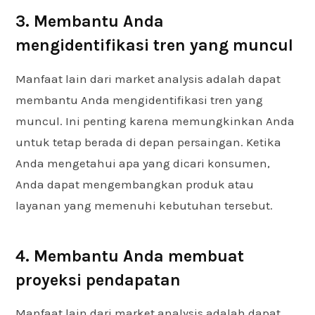
3. Membantu Anda
mengidentifikasi tren yang muncul
Manfaat lain dari market analysis adalah dapat
membantu Anda mengidentifikasi tren yang
muncul. Ini penting karena memungkinkan Anda
untuk tetap berada di depan persaingan. Ketika
Anda mengetahui apa yang dicari konsumen,
Anda dapat mengembangkan produk atau
layanan yang memenuhi kebutuhan tersebut.
4. Membantu Anda membuat
proyeksi pendapatan
Manfaat lain dari market analysis adalah dapat