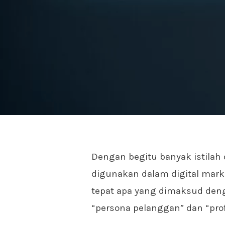
Dengan begitu banyak istilah
digunakan dalam digital mar
tepat apa yang dimaksud deng
“persona pelanggan” dan “prof