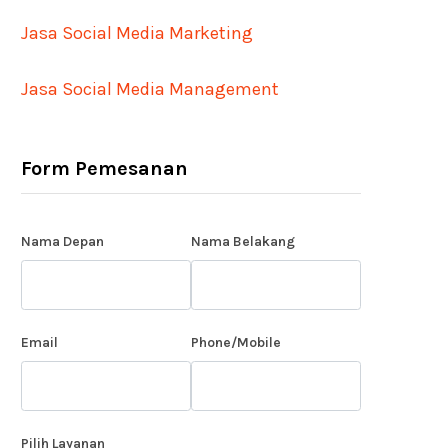
Jasa Social Media Marketing
Jasa Social Media Management
Form Pemesanan
Nama Depan
Nama Belakang
Email
Phone/Mobile
Pilih Layanan