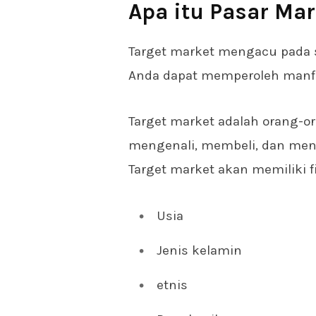
Apa itu Pasar Mar
Target market mengacu pada 
Anda dapat memperoleh manfa
Target market adalah orang-o
mengenali, membeli, dan men
Target market akan memiliki fi
Usia
Jenis kelamin
etnis