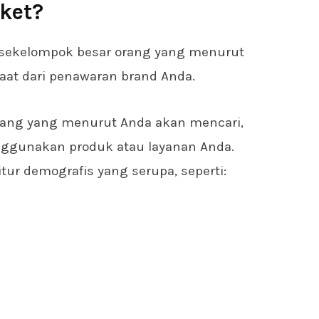
ket?
sekelompok besar orang yang menurut
at dari penawaran brand Anda.
rang yang menurut Anda akan mencari,
ggunakan produk atau layanan Anda.
tur demografis yang serupa, seperti: