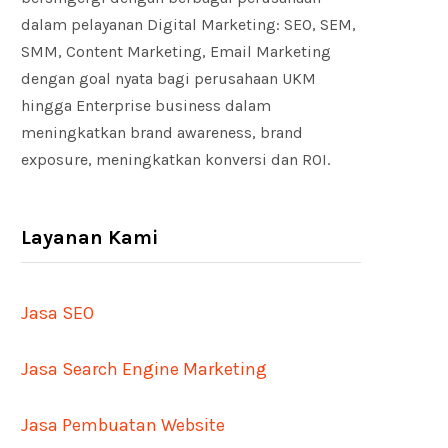
dalam pelayanan Digital Marketing: SEO, SEM,
SMM, Content Marketing, Email Marketing
dengan goal nyata bagi perusahaan UKM
hingga Enterprise business dalam
meningkatkan brand awareness, brand
exposure, meningkatkan konversi dan ROI.
Layanan Kami
Jasa SEO
Jasa Search Engine Marketing
Jasa Pembuatan Website