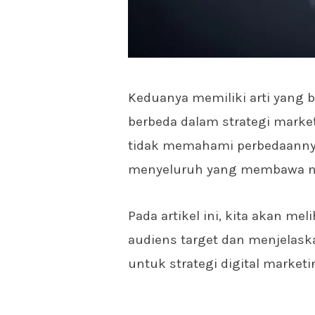
Keduanya memiliki arti yang b
berbeda dalam strategi marke
tidak memahami perbedaanny
menyeluruh yang membawa nil
Pada artikel ini, kita akan me
audiens target dan menjela
untuk strategi digital marketi