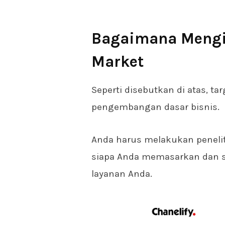
Bagaimana Mengid
Market
Seperti disebutkan di atas, ta
pengembangan dasar bisnis.
Anda harus melakukan peneli
siapa Anda memasarkan dan 
layanan Anda.