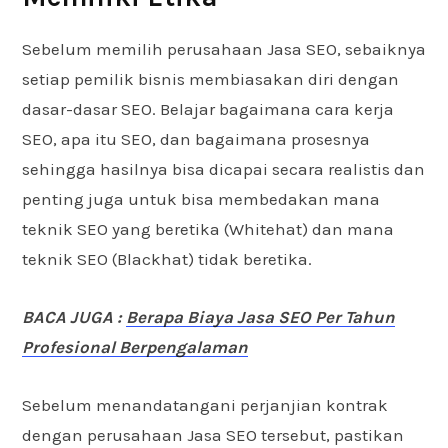
Sebelum memilih perusahaan Jasa SEO, sebaiknya
setiap pemilik bisnis membiasakan diri dengan
dasar-dasar SEO. Belajar bagaimana cara kerja
SEO, apa itu SEO, dan bagaimana prosesnya
sehingga hasilnya bisa dicapai secara realistis dan
penting juga untuk bisa membedakan mana
teknik SEO yang beretika (Whitehat) dan mana
teknik SEO (Blackhat) tidak beretika.
BACA JUGA :
Berapa Biaya Jasa SEO Per Tahun
Profesional Berpengalaman
Sebelum menandatangani perjanjian kontrak
dengan perusahaan Jasa SEO tersebut, pastikan