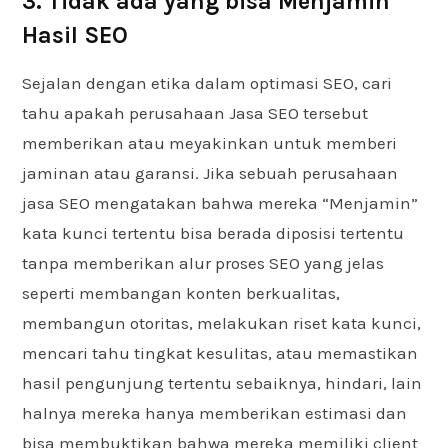
3. Tidak ada yang bisa Menjamin
Hasil SEO
Sejalan dengan etika dalam optimasi SEO, cari
tahu apakah perusahaan Jasa SEO tersebut
memberikan atau meyakinkan untuk memberi
jaminan atau garansi. Jika sebuah perusahaan
jasa SEO mengatakan bahwa mereka “Menjamin”
kata kunci tertentu bisa berada diposisi tertentu
tanpa memberikan alur proses SEO yang jelas
seperti membangan konten berkualitas,
membangun otoritas, melakukan riset kata kunci,
mencari tahu tingkat kesulitas, atau memastikan
hasil pengunjung tertentu sebaiknya, hindari, lain
halnya mereka hanya memberikan estimasi dan
bisa membuktikan bahwa mereka memiliki client