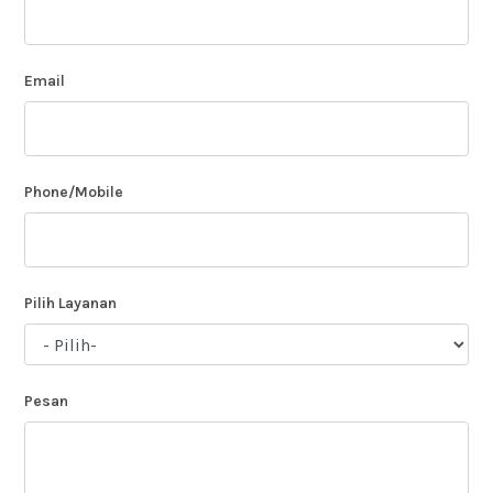
Email
Phone/Mobile
Pilih Layanan
Pesan