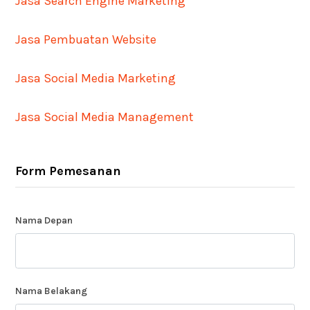
Jasa Search Engine Marketing
Jasa Pembuatan Website
Jasa Social Media Marketing
Jasa Social Media Management
Form Pemesanan
Nama Depan
Nama Belakang