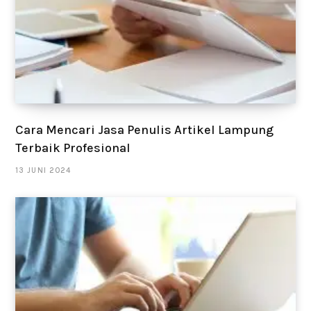
Cara Mencari Jasa Penulis Artikel Lampung
Terbaik Profesional
13 JUNI 2024