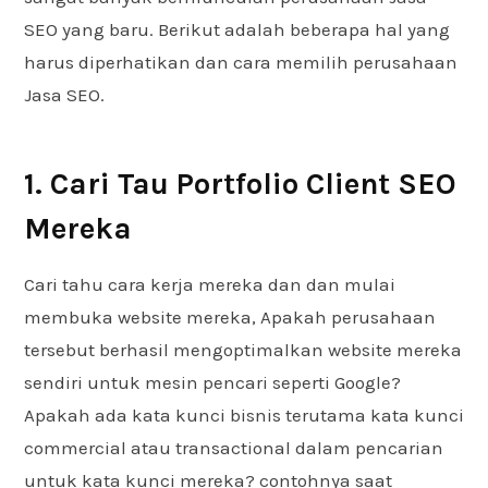
SEO yang baru. Berikut adalah beberapa hal yang
harus diperhatikan dan cara memilih perusahaan
Jasa SEO.
1. Cari Tau Portfolio Client SEO
Mereka
Cari tahu cara kerja mereka dan dan mulai
membuka website mereka, Apakah perusahaan
tersebut berhasil mengoptimalkan website mereka
sendiri untuk mesin pencari seperti Google?
Apakah ada kata kunci bisnis terutama kata kunci
commercial atau transactional dalam pencarian
untuk kata kunci mereka? contohnya saat