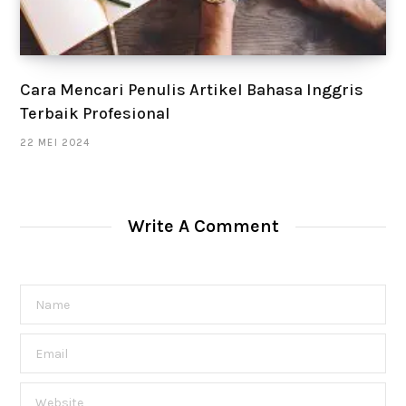
Cara Mencari Penulis Artikel Bahasa Inggris
Terbaik Profesional
22 MEI 2024
Write A Comment