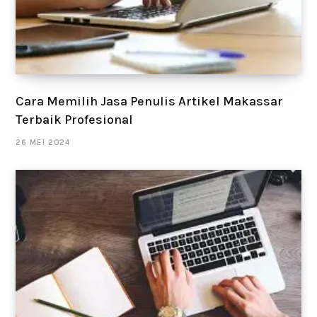
Cara Memilih Jasa Penulis Artikel Makassar
Terbaik Profesional
26 MEI 2024