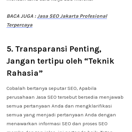
BACA JUGA :
Jasa SEO Jakarta Profesional
Terpercaya
5. Transparansi Penting,
Jangan tertipu oleh “Teknik
Rahasia”
Cobalah bertanya seputar SEO, Apabila
perusahaan Jasa SEO tersebut bersedia menjawab
semua pertanyaan Anda dan mengklarifikasi
semua yang menjadi pertanyaan Anda dengan
menawarkan informasi SEO dan proses SEO