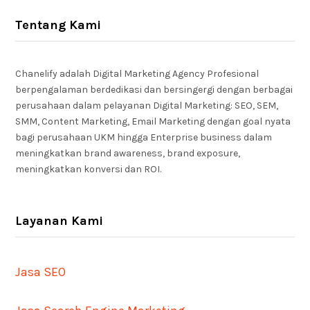
Tentang Kami
Chanelify adalah Digital Marketing Agency Profesional
berpengalaman berdedikasi dan bersingergi dengan berbagai
perusahaan dalam pelayanan Digital Marketing: SEO, SEM,
SMM, Content Marketing, Email Marketing dengan goal nyata
bagi perusahaan UKM hingga Enterprise business dalam
meningkatkan brand awareness, brand exposure,
meningkatkan konversi dan ROI.
Layanan Kami
Jasa SEO