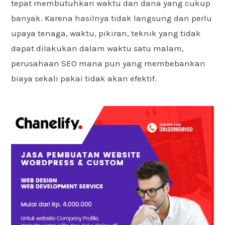
tepat membutuhkan waktu dan dana yang cukup
banyak. Karena hasilnya tidak langsung dan perlu
upaya tenaga, waktu, pikiran, teknik yang tidak
dapat dilakukan dalam waktu satu malam,
perusahaan SEO mana pun yang membebankan
biaya sekali pakai tidak akan efektif.