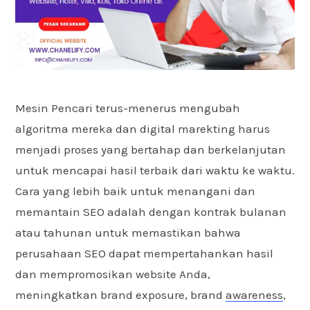
Mesin Pencari terus-menerus mengubah
algoritma mereka dan digital marekting harus
menjadi proses yang bertahap dan berkelanjutan
untuk mencapai hasil terbaik dari waktu ke waktu.
Cara yang lebih baik untuk menangani dan
memantain SEO adalah dengan kontrak bulanan
atau tahunan untuk memastikan bahwa
perusahaan SEO dapat mempertahankan hasil
dan mempromosikan website Anda,
meningkatkan brand exposure, brand
awareness
,