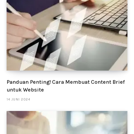
Panduan Penting! Cara Membuat Content Brief
untuk Website
14 JUNI 2024