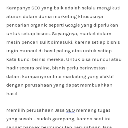
Kampanye SEO yang baik adalah selalu mengikuti
aturan dalam dunia marketing khususnya
pencarian organic seperti Google yang diperlukan
untuk setiap bisnis. Sayangnya, market dalam
mesin pencari sulit dimasuki, karena setiap bisnis
ingin muncul di hasil paling atas untuk setiap
kata kunci bisnis mereka. Untuk bisa muncul atau
hadir secara online, bisnis perlu berinvestasi
dalam kampanye online marketing yang efektif
dengan perusahaan yang dapat membuahkan
hasil.
Memilih perusahaan Jasa
SEO
memang tugas
yang susah – sudah gampang, karena saat ini
sangat banyak bermunculan perusahaan Jasa