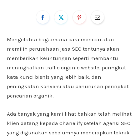
Mengetahui bagaimana cara mencari atau
memilih perusahaan jasa SEO tentunya akan
memberikan keuntungan seperti membantu
meningkatkan traffic organic website, peringkat
kata kunci bisnis yang lebih baik, dan
peningkatan konversi atau penurunan peringkat
pencarian organik.
Ada banyak yang kami lihat bahkan telah melihat
klien datang kepada Chanelify setelah agensi SEO
yang digunakan sebelumnya menerapkan teknik