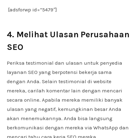
[adsforwp id=”5479″]
4. Melihat Ulasan Perusahaan
SEO
Periksa testimonial dan ulasan untuk penyedia
layanan SEO yang berpotensi bekerja sama
dengan Anda. Selain testimonial di website
mereka, carilah komentar lain dengan mencari
secara online. Apabila mereka memiliki banyak
ulasan yang negatif, kemungkinan besar Anda
akan menemukannya. Anda bisa langsung
berkomunikasi dengan mereka via WhatsApp dan
mencari tahu cara kerja SEO mereka.