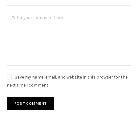
Save my name, email, and website in this browser for the
next time I comment.