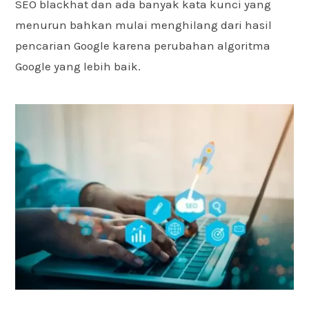
SEO blackhat dan ada banyak kata kunci yang
menurun bahkan mulai menghilang dari hasil
pencarian Google karena perubahan algoritma
Google yang lebih baik.