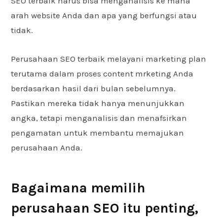
SEO terbaik harus bisa menganalisis ke mana
arah website Anda dan apa yang berfungsi atau
tidak.
Perusahaan SEO terbaik melayani marketing plan
terutama dalam proses content mrketing Anda
berdasarkan hasil dari bulan sebelumnya.
Pastikan mereka tidak hanya menunjukkan
angka, tetapi menganalisis dan menafsirkan
pengamatan untuk membantu memajukan
perusahaan Anda.
Bagaimana memilih
perusahaan SEO itu penting,