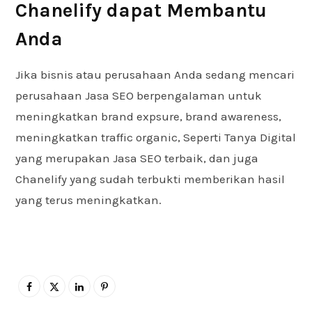
Chanelify dapat Membantu
Anda
Jika bisnis atau perusahaan Anda sedang mencari
perusahaan Jasa SEO berpengalaman untuk
meningkatkan brand expsure, brand awareness,
meningkatkan traffic organic, Seperti Tanya Digital
yang merupakan Jasa SEO terbaik, dan juga
Chanelify yang sudah terbukti memberikan hasil
yang terus meningkatkan.