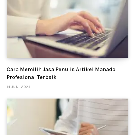
Cara Memilih Jasa Penulis Artikel Manado
Profesional Terbaik
14 JUNI 2024