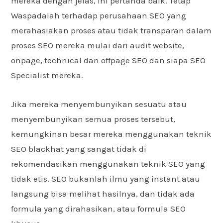
mereka dengan jelas, ini pertanda baik. Tetap
Waspadalah terhadap perusahaan SEO yang
merahasiakan proses atau tidak transparan dalam
proses SEO mereka mulai dari audit website,
onpage, technical dan offpage SEO dan siapa SEO
Specialist mereka.
Jika mereka menyembunyikan sesuatu atau
menyembunyikan semua proses tersebut,
kemungkinan besar mereka menggunakan teknik
SEO blackhat yang sangat tidak di
rekomendasikan menggunakan teknik SEO yang
tidak etis. SEO bukanlah ilmu yang instant atau
langsung bisa melihat hasilnya, dan tidak ada
formula yang dirahasikan, atau formula SEO