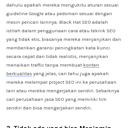
dahulu apakah mereka mengukitu aturan sesuai
guideline Google atau pedoman sesuai dengan
mesin pencari lainnya. Black Hat SEO adalah
istilah dalam penggunaan cara atau teknik SEO
yang tidak etis, biasanya mereka menjanjikan dan
memberikan garansi peningkatan kata kunci
secara cepat dan tidak realistis, menjanjikan
menaikan traffic tanpa membuat
konten
berkualitas
yang jelas, cari tahu juga apakah
mereka melempar project SEO ini ke perusahaan
lain atau mereka mengerjakan sendiri. Sebaiknya
cari perusahaan jasa SEO yang memiliki tim
sendiri dan bisa mengerjakan sendiri.