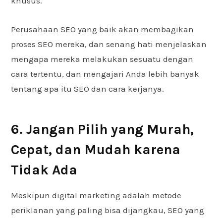
khusus.
Perusahaan SEO yang baik akan membagikan
proses SEO mereka, dan senang hati menjelaskan
mengapa mereka melakukan sesuatu dengan
cara tertentu, dan mengajari Anda lebih banyak
tentang apa itu SEO dan cara kerjanya.
6. Jangan Pilih yang Murah,
Cepat, dan Mudah karena
Tidak Ada
Meskipun digital marketing adalah metode
periklanan yang paling bisa dijangkau, SEO yang