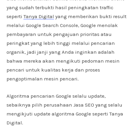
yang sudah terbukti hasil peningkatan traffic
seperti
Tanya Digital
yang memberikan bukti result
melalui Google Search Console, Google menolak
pembayaran untuk pengajuan prioritas atau
peringkat yang lebih tinggi melalui pencarian
organik, jadi janji yang Anda inginkan adalah
bahwa mereka akan mengikuti pedoman mesin
pencari untuk kualitas kerja dan proses
pengoptimalan mesin pencari.
Algoritma pencarian Google selalu update,
sebaiknya pilih perusahaan Jasa SEO yang selalu
mengikjuti update algoritma Google seperti Tanya
Digital.