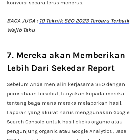
konversi secara terus menerus.
BACA JUGA :
10 Teknik SEO 2023 Terbaru Terbaik
Wajib Tahu
7. Mereka akan Memberikan
Lebih Dari Sekedar Report
Sebelum Anda menjalin kerjasama SEO dengan
perusahaan tersebut, tanyakan kepada mereka
tentang bagaimana mereka melaporkan hasil.
Laporan yang akurat harus menggunakan Google
Search Console untuk hasil clicks organic atau
pengunjung organic atau Google Analytics , Jasa