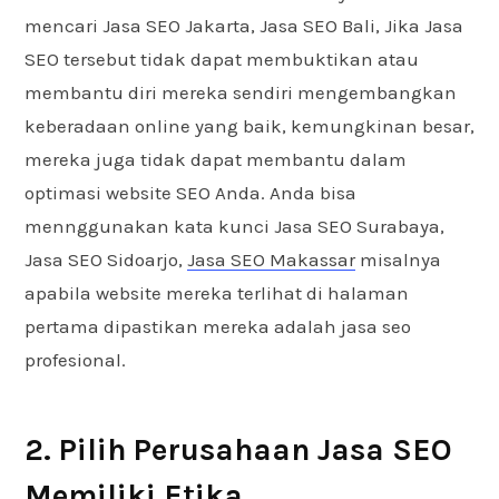
mencari Jasa SEO Jakarta, Jasa SEO Bali, Jika Jasa
SEO tersebut tidak dapat membuktikan atau
membantu diri mereka sendiri mengembangkan
keberadaan online yang baik, kemungkinan besar,
mereka juga tidak dapat membantu dalam
optimasi website SEO Anda. Anda bisa
mennggunakan kata kunci Jasa SEO Surabaya,
Jasa SEO Sidoarjo,
Jasa SEO Makassar
misalnya
apabila website mereka terlihat di halaman
pertama dipastikan mereka adalah jasa seo
profesional.
2. Pilih Perusahaan Jasa SEO
Memiliki Etika