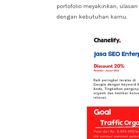
portofolio meyakinkan, ulasan 
dengan kebutuhan kamu.