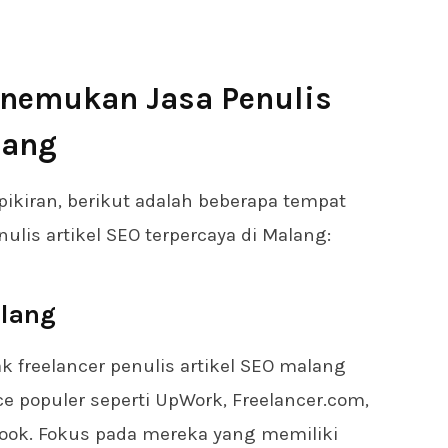
nemukan Jasa Penulis
lang
 pikiran, berikut adalah beberapa tempat
ulis artikel SEO terpercaya di Malang:
alang
freelancer penulis artikel SEO malang
ce populer seperti UpWork, Freelancer.com,
ook. Fokus pada mereka yang memiliki