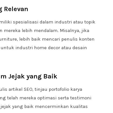
ng Relevan
miliki spesialisasi dalam industri atau topik
 mereka lebih mendalam. Misalnya, jika
rniture, lebih baik mencari penulis konten
untuk industri home decor atau desain
am Jejak yang Baik
 artikel SEO, tinjau portofolio karya
ng telah mereka optimasi serta testimoni
 jejak yang baik mencerminkan kualitas