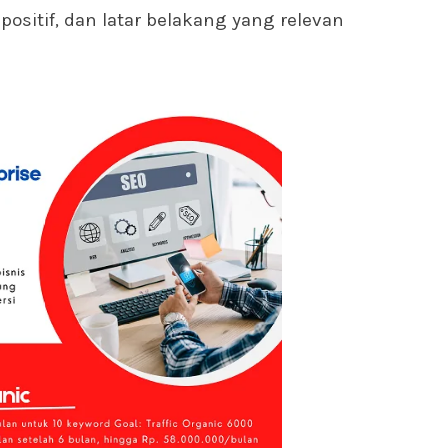
positif, dan latar belakang yang relevan