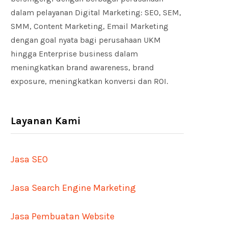
dalam pelayanan Digital Marketing: SEO, SEM,
SMM, Content Marketing, Email Marketing
dengan goal nyata bagi perusahaan UKM
hingga Enterprise business dalam
meningkatkan brand awareness, brand
exposure, meningkatkan konversi dan ROI.
Layanan Kami
Jasa SEO
Jasa Search Engine Marketing
Jasa Pembuatan Website