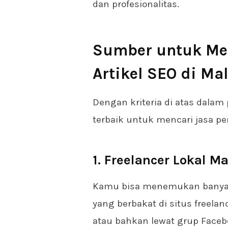
dan profesionalitas.
Sumber untuk Me
Artikel SEO di Ma
Dengan kriteria di atas dalam
terbaik untuk mencari jasa pen
1. Freelancer Lokal M
Kamu bisa menemukan banyak 
yang berbakat di situs freelan
atau bahkan lewat grup Faceb