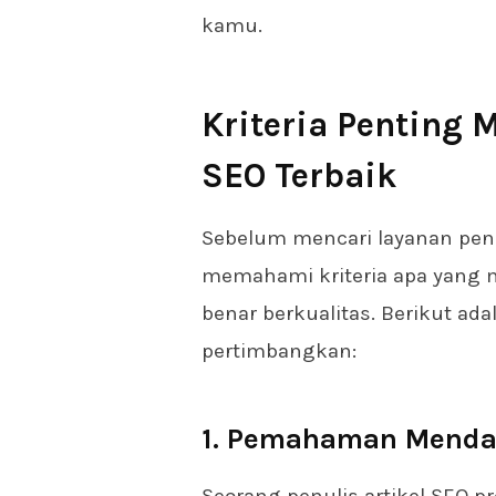
kamu.
Kriteria Penting 
SEO Terbaik
Sebelum mencari layanan penu
memahami kriteria apa yang m
benar berkualitas. Berikut ad
pertimbangkan:
1. Pemahaman Menda