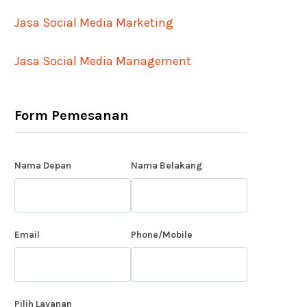
Jasa Social Media Marketing
Jasa Social Media Management
Form Pemesanan
Nama Depan
Nama Belakang
Email
Phone/Mobile
Pilih Layanan