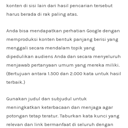
konten di sisi lain dari hasil pencarian tersebut
harus berada di rak paling atas.
Anda bisa mendapatkan perhatian Google dengan
memproduksi konten bentuk panjang berisi yang
menggali secara mendalam topik yang
dipedulikan audiens Anda dan secara menyeluruh
menjawab pertanyaan umum yang mereka miliki.
(Bertujuan antara 1.500 dan 2.000 kata untuk hasil
terbaik.)
Gunakan judul dan subjudul untuk
meningkatkan keterbacaan dan menjaga agar
potongan tetap teratur. Taburkan kata kunci yang
relevan dan link bermanfaat di seluruh dengan