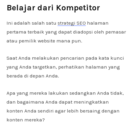
Belajar dari Kompetitor
Ini adalah salah satu
strategi SEO
halaman
pertama terbaik yang dapat diadopsi oleh pemasar
atau pemilik website mana pun.
Saat Anda melakukan pencarian pada kata kunci
yang Anda targetkan, perhatikan halaman yang
berada di depan Anda.
Apa yang mereka lakukan sedangkan Anda tidak,
dan bagaimana Anda dapat meningkatkan
konten Anda sendiri agar lebih bersaing dengan
konten mereka?