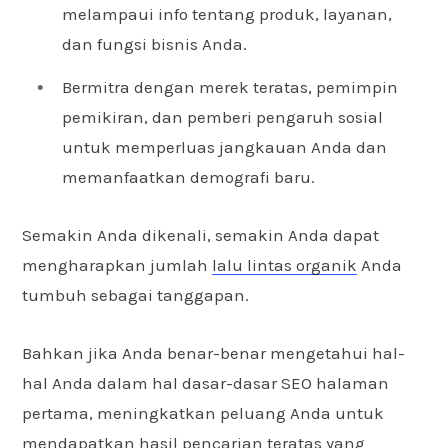
melampaui info tentang produk, layanan,
dan fungsi bisnis Anda.
Bermitra dengan merek teratas, pemimpin
pemikiran, dan pemberi pengaruh sosial
untuk memperluas jangkauan Anda dan
memanfaatkan demografi baru.
Semakin Anda dikenali, semakin Anda dapat
mengharapkan jumlah
lalu lintas organik
Anda
tumbuh sebagai tanggapan.
Bahkan jika Anda benar-benar mengetahui hal-
hal Anda dalam hal dasar-dasar SEO halaman
pertama, meningkatkan peluang Anda untuk
mendapatkan hasil pencarian teratas yang