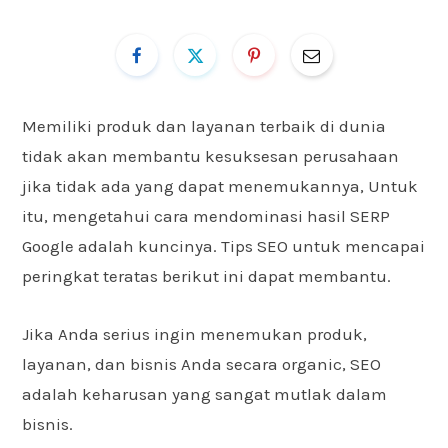
Memiliki produk dan layanan terbaik di dunia
tidak akan membantu kesuksesan perusahaan
jika tidak ada yang dapat menemukannya, Untuk
itu, mengetahui cara mendominasi hasil SERP
Google adalah kuncinya. Tips SEO untuk mencapai
peringkat teratas berikut ini dapat membantu.
Jika Anda serius ingin menemukan produk,
layanan, dan bisnis Anda secara organic, SEO
adalah keharusan yang sangat mutlak dalam
bisnis.