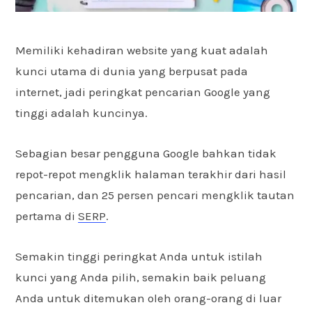
Memiliki kehadiran website yang kuat adalah
kunci utama di dunia yang berpusat pada
internet, jadi peringkat pencarian Google yang
tinggi adalah kuncinya.
Sebagian besar pengguna Google bahkan tidak
repot-repot mengklik halaman terakhir dari hasil
pencarian, dan 25 persen pencari mengklik tautan
pertama di
SERP
.
Semakin tinggi peringkat Anda untuk istilah
kunci yang Anda pilih, semakin baik peluang
Anda untuk ditemukan oleh orang-orang di luar