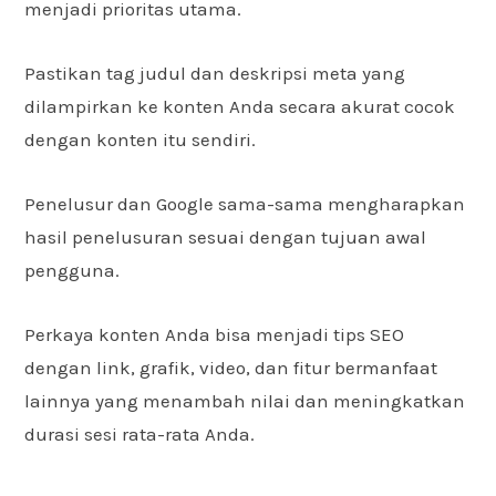
menjadi prioritas utama.
Pastikan tag judul dan deskripsi meta yang
dilampirkan ke konten Anda secara akurat cocok
dengan konten itu sendiri.
Penelusur dan Google sama-sama mengharapkan
hasil penelusuran sesuai dengan tujuan awal
pengguna.
Perkaya konten Anda bisa menjadi tips SEO
dengan link, grafik, video, dan fitur bermanfaat
lainnya yang menambah nilai dan meningkatkan
durasi sesi rata-rata Anda.