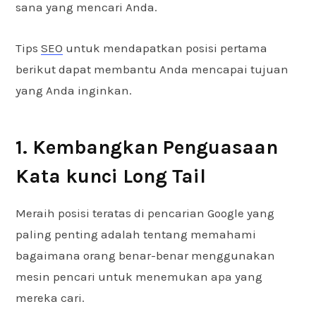
sana yang mencari Anda.
Tips
SEO
untuk mendapatkan posisi pertama
berikut dapat membantu Anda mencapai tujuan
yang Anda inginkan.
1. Kembangkan Penguasaan
Kata kunci Long Tail
Meraih posisi teratas di pencarian Google yang
paling penting adalah tentang memahami
bagaimana orang benar-benar menggunakan
mesin pencari untuk menemukan apa yang
mereka cari.