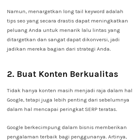
Namun, menargetkan long tail keyword adalah
tips seo yang secara drastis dapat meningkatkan
peluang Anda untuk menarik lalu lintas yang
ditargetkan dan sangat dapat dikonversi, jadi
jadikan mereka bagian dari strategi Anda.
2. Buat Konten Berkualitas
Tidak hanya konten masih menjadi raja dalam hal
Google, tetapi juga lebih penting dari sebelumnya
dalam hal mencapai peringkat SERP teratas.
Google berkecimpung dalam bisnis memberikan
pengalaman terbaik bagi penggunanya. Artinya,