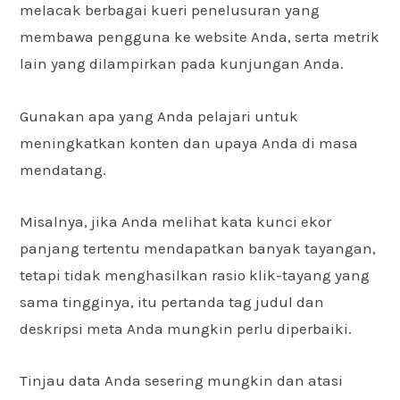
melacak berbagai kueri penelusuran yang
membawa pengguna ke website Anda, serta metrik
lain yang dilampirkan pada kunjungan Anda.
Gunakan apa yang Anda pelajari untuk
meningkatkan konten dan upaya Anda di masa
mendatang.
Misalnya, jika Anda melihat kata kunci ekor
panjang tertentu mendapatkan banyak tayangan,
tetapi tidak menghasilkan rasio klik-tayang yang
sama tingginya, itu pertanda tag judul dan
deskripsi meta Anda mungkin perlu diperbaiki.
Tinjau data Anda sesering mungkin dan atasi