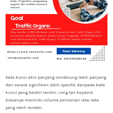
Kata kunci ekor panjang cenderung lebih panjang
dan secara signifikan lebih spesifik daripada kata
kunci yang berdiri sendiri. Long tail keyword
biasanya memiliki volume pencarian rata-rata
yang lebih rendah.