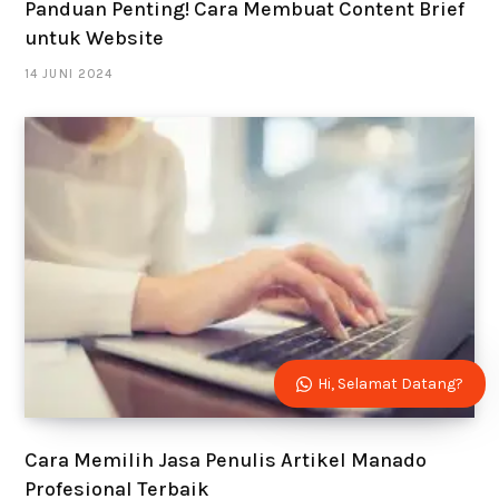
Panduan Penting! Cara Membuat Content Brief
untuk Website
14 JUNI 2024
Hi, Selamat Datang?
Cara Memilih Jasa Penulis Artikel Manado
Profesional Terbaik