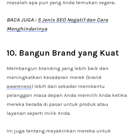
masalah apa pun yang Anda temukan segera.
BACA JUGA :
5 Jenis SEO Negatif dan Cara
Menghindarinya
10. Bangun Brand yang Kuat
Membangun branding yang lebih baik dan
meningkatkan kesadaran merek (brand
awareness
) lebih dari sekadar membantu
pelanggan masa depan Anda memilih Anda ketika
mereka berada di pasar untuk produk atau
layanan seperti milik Anda.
Ini juga tentang meyakinkan mereka untuk