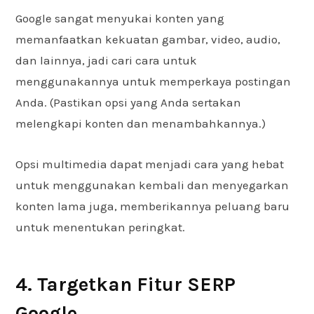
Google sangat menyukai konten yang
memanfaatkan kekuatan gambar, video, audio,
dan lainnya, jadi cari cara untuk
menggunakannya untuk memperkaya postingan
Anda. (Pastikan opsi yang Anda sertakan
melengkapi konten dan menambahkannya.)
Opsi multimedia dapat menjadi cara yang hebat
untuk menggunakan kembali dan menyegarkan
konten lama juga, memberikannya peluang baru
untuk menentukan peringkat.
4. Targetkan Fitur SERP
Google