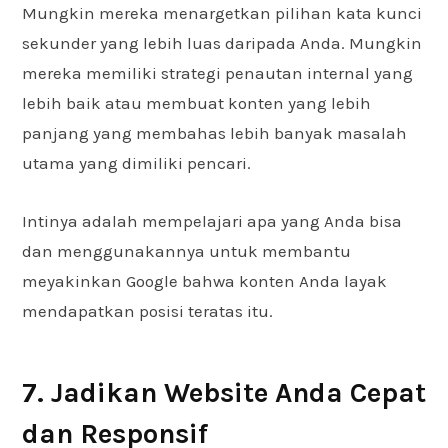
Mungkin mereka menargetkan pilihan kata kunci
sekunder yang lebih luas daripada Anda. Mungkin
mereka memiliki strategi penautan internal yang
lebih baik atau membuat konten yang lebih
panjang yang membahas lebih banyak masalah
utama yang dimiliki pencari.
Intinya adalah mempelajari apa yang Anda bisa
dan menggunakannya untuk membantu
meyakinkan Google bahwa konten Anda layak
mendapatkan posisi teratas itu.
7. Jadikan Website Anda Cepat
dan Responsif