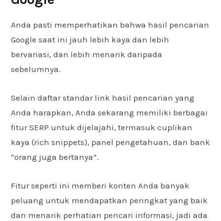
Anda pasti memperhatikan bahwa hasil pencarian
Google saat ini jauh lebih kaya dan lebih
bervariasi, dan lebih menarik daripada
sebelumnya.
Selain daftar standar link hasil pencarian yang
Anda harapkan, Anda sekarang memiliki berbagai
fitur SERP untuk dijelajahi, termasuk cuplikan
kaya (rich snippets), panel pengetahuan, dan bank
“orang juga bertanya”.
Fitur seperti ini memberi konten Anda banyak
peluang untuk mendapatkan peringkat yang baik
dan menarik perhatian pencari informasi, jadi ada