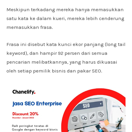
Meskipun terkadang mereka hanya memasukkan
satu kata ke dalam kueri, mereka lebih cenderung
memasukkan frasa.
Frasa ini disebut kata kunci ekor panjang (long tail
keyword), dan hampir 92 persen dari semua
pencarian melibatkannya, yang harus dikuasai
oleh setiap pemilik bisnis dan pakar SEO.