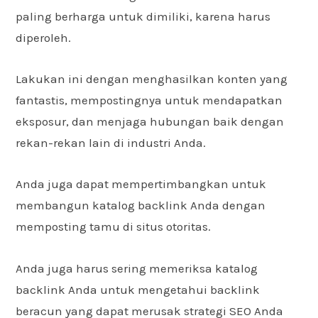
paling berharga untuk dimiliki, karena harus
diperoleh.
Lakukan ini dengan menghasilkan konten yang
fantastis, mempostingnya untuk mendapatkan
eksposur, dan menjaga hubungan baik dengan
rekan-rekan lain di industri Anda.
Anda juga dapat mempertimbangkan untuk
membangun katalog backlink Anda dengan
memposting tamu di situs otoritas.
Anda juga harus sering memeriksa katalog
backlink Anda untuk mengetahui backlink
beracun yang dapat merusak strategi SEO Anda