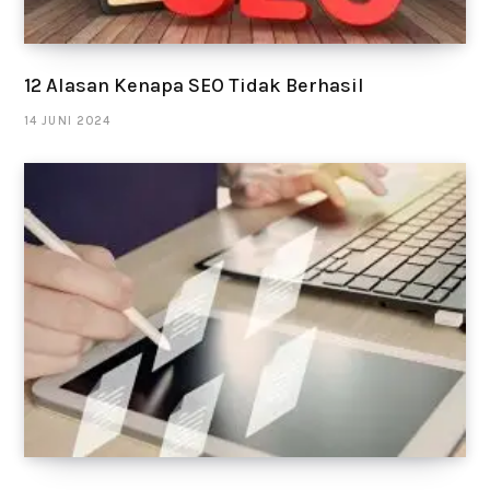
12 Alasan Kenapa SEO Tidak Berhasil
14 JUNI 2024