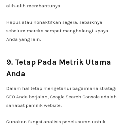
alih-alih membantunya.
Hapus atau nonaktifkan segera, sebaiknya
sebelum mereka sempat menghalangi upaya
Anda yang lain.
9. Tetap Pada Metrik Utama
Anda
Dalam hal tetap mengetahui bagaimana strategi
SEO Anda berjalan, Google Search Console adalah
sahabat pemilik website.
Gunakan fungsi analisis penelusuran untuk