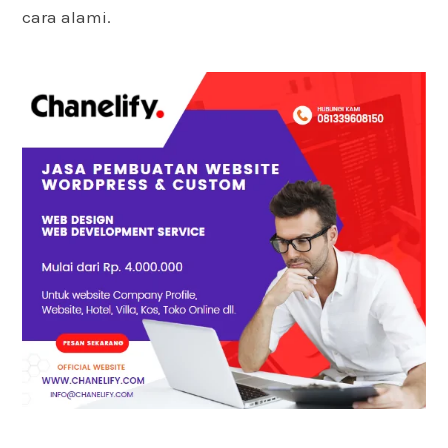
cara alami.