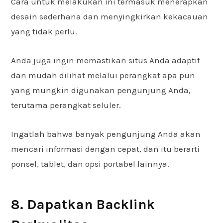
Cara untuk melakukan ini termasuk menerapkan
desain sederhana dan menyingkirkan kekacauan
yang tidak perlu.
Anda juga ingin memastikan situs Anda adaptif
dan mudah dilihat melalui perangkat apa pun
yang mungkin digunakan pengunjung Anda,
terutama perangkat seluler.
Ingatlah bahwa banyak pengunjung Anda akan
mencari informasi dengan cepat, dan itu berarti
ponsel, tablet, dan opsi portabel lainnya.
8. Dapatkan Backlink