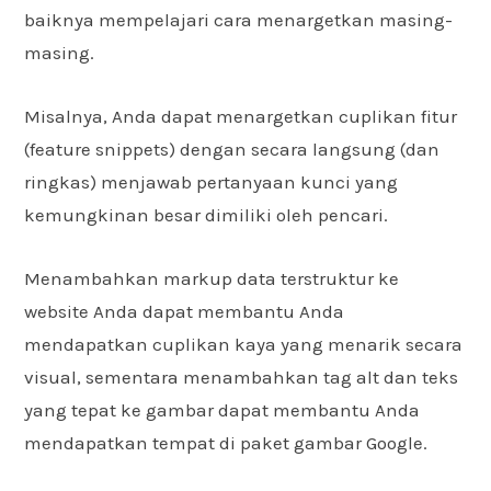
baiknya mempelajari cara menargetkan masing-
masing.
Misalnya, Anda dapat menargetkan cuplikan fitur
(feature snippets) dengan secara langsung (dan
ringkas) menjawab pertanyaan kunci yang
kemungkinan besar dimiliki oleh pencari.
Menambahkan markup data terstruktur ke
website Anda dapat membantu Anda
mendapatkan cuplikan kaya yang menarik secara
visual, sementara menambahkan tag alt dan teks
yang tepat ke gambar dapat membantu Anda
mendapatkan tempat di paket gambar Google.