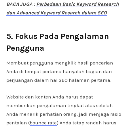
BACA JUGA :
Perbedaan Basic Keyword Research
dan Advanced Keyword Resarch dalam SEO
5. Fokus Pada Pengalaman
Pengguna
Membuat pengguna mengklik hasil pencarian
Anda di tempat pertama hanyalah bagian dari
perjuangan dalam hal SEO halaman pertama.
Website dan konten Anda harus dapat
memberikan pengalaman tingkat atas setelah
Anda menarik perhatian orang, jadi menjaga rasio
pentalan (
bounce rate
) Anda tetap rendah harus