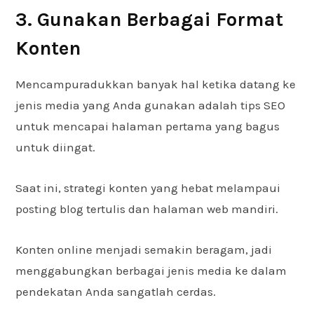
3. Gunakan Berbagai Format
Konten
Mencampuradukkan banyak hal ketika datang ke
jenis media yang Anda gunakan adalah tips SEO
untuk mencapai halaman pertama yang bagus
untuk diingat.
Saat ini, strategi konten yang hebat melampaui
posting blog tertulis dan halaman web mandiri.
Konten online menjadi semakin beragam, jadi
menggabungkan berbagai jenis media ke dalam
pendekatan Anda sangatlah cerdas.