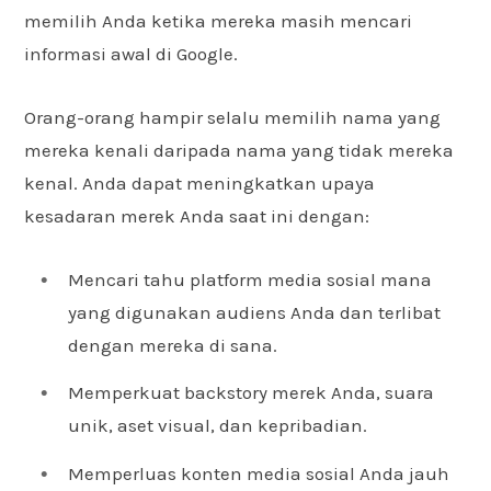
memilih Anda ketika mereka masih mencari
informasi awal di Google.
Orang-orang hampir selalu memilih nama yang
mereka kenali daripada nama yang tidak mereka
kenal. Anda dapat meningkatkan upaya
kesadaran merek Anda saat ini dengan:
Mencari tahu platform media sosial mana
yang digunakan audiens Anda dan terlibat
dengan mereka di sana.
Memperkuat backstory merek Anda, suara
unik, aset visual, dan kepribadian.
Memperluas konten media sosial Anda jauh