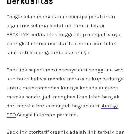
Berkualitas
Google telah mengalami beberapa perubahan
algoritmA selama bertahun-tahun, tetapi
BACKLINK berkualitas tinggi tetap menjadi sinyal
peringkat utama melalui itu semua, dan tidak
sulit untuk mengetahui alasannya.
Backlink seperti mosi percaya dari pengguna web
lain bukti bahwa mereka merasa cukup berharga
untuk merekomendasikannya kepada audiens
mereka sendir, jadi menghasilkan lebih banyak
dari mereka harus menjadi bagian dari
strategi
SEO
Google halaman pertama.
Backlink otoritatif organik adalah link terbaik dan