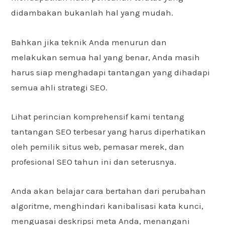
didambakan bukanlah hal yang mudah.
Bahkan jika teknik Anda menurun dan
melakukan semua hal yang benar, Anda masih
harus siap menghadapi tantangan yang dihadapi
semua ahli strategi SEO.
Lihat perincian komprehensif kami tentang
tantangan SEO terbesar yang harus diperhatikan
oleh pemilik situs web, pemasar merek, dan
profesional SEO tahun ini dan seterusnya.
Anda akan belajar cara bertahan dari perubahan
algoritme, menghindari kanibalisasi kata kunci,
menguasai deskripsi meta Anda, menangani