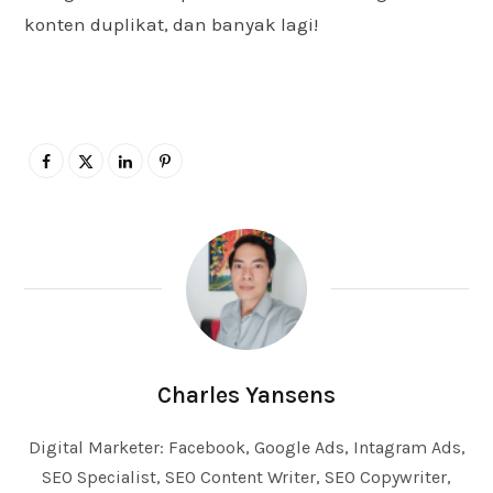
konten duplikat, dan banyak lagi!
Charles Yansens
Digital Marketer: Facebook, Google Ads, Intagram Ads,
SEO Specialist, SEO Content Writer, SEO Copywriter,