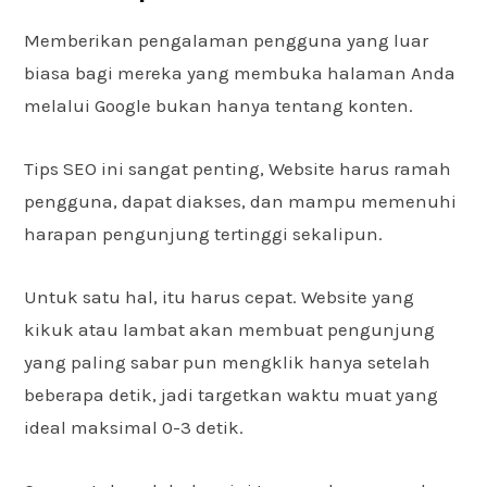
Memberikan pengalaman pengguna yang luar
biasa bagi mereka yang membuka halaman Anda
melalui Google bukan hanya tentang konten.
Tips SEO ini sangat penting, Website harus ramah
pengguna, dapat diakses, dan mampu memenuhi
harapan pengunjung tertinggi sekalipun.
Untuk satu hal, itu harus cepat. Website yang
kikuk atau lambat akan membuat pengunjung
yang paling sabar pun mengklik hanya setelah
beberapa detik, jadi targetkan waktu muat yang
ideal maksimal 0-3 detik.